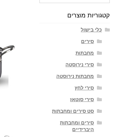
עבור:
קטגוריות מוצרים
כלי בישול
סירים
מחבתות
סירי נירוסטה
מחבתות נירוסטה
סירי לחץ
סירי סוטאז
סט סירים ומחבתות
סירים ומחבתות
היברידיים