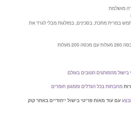
רה מושלמת
תמש במרית מתכת, בסכינים, במזלגות מבלי לגרד את
20 מעלות
 בישול מהמותגים הטובים בעולם
רות
מחבתות בכל הגדלים וממגוון חומרים
בצע
עם עוד מאות פריטי בישול ייחודיים באתר קוק