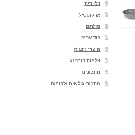
כלי בית
ארקוסטיל
סולתם
פוד אפיל
מוצרי נינג'ה
צלחות קורנינג
מתכונים
מתכוני גולשים ולקוחות