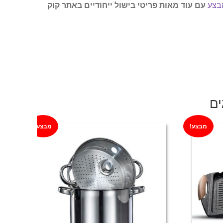
בצע
עם עוד מאות פריטי בישול ייחודיים באתר קוק
ים
מבצע!
מבצע!