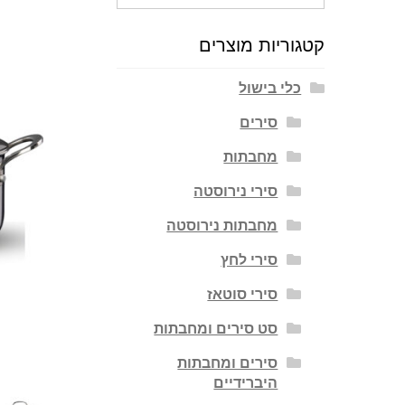
עבור:
קטגוריות מוצרים
כלי בישול
סירים
מחבתות
סירי נירוסטה
מחבתות נירוסטה
סירי לחץ
סירי סוטאז
סט סירים ומחבתות
סירים ומחבתות
היברידיים