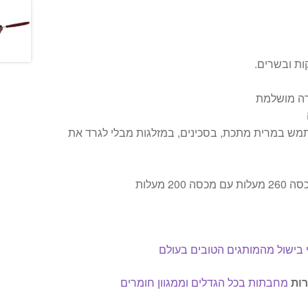
קות ובשרים.
רה מושלמת
תמש במרית מתכת, בסכינים, במזלגות מבלי לגרד את
20 מעלות
 בישול מהמותגים הטובים בעולם
רות
מחבתות בכל הגדלים וממגוון חומרים