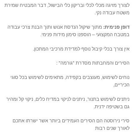
לצורך מזיגה מכלי לכלי ובריקון כלי הבישול, דבר המבטיח שמירת
משטח עבודה נקי.
דופן פנימית:
מתוך שיקול הנדסת אנוש ותוך הבנת צרכי עבודה
במטבח המקצועי – הוספנו סימון מידות פנימי.
אין צורך בכלי קיבול נוסף למדידת מרכיבי המתכון.
הסירים והמחבתות מסדרת "גורמה" :
נוחים לשימוש, מעוצבים בקפידה, מתאימים לשימוש בכל סוגי
הכיריים,
ניתנים לשימוש בתנור, ניתנים לניקוי במדיח כלים, ניקוי קל ומהיר
גם בשטיפה ידנית.
סירי נירוסטה הם הסירים העמידים ביותר אשר ישרתו אתכם
לאורך שנים רבות