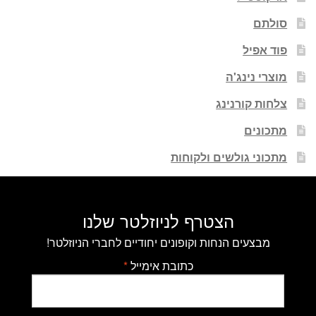
סולתם
פוד אפיל
מוצרי נינג'ה
צלחות קורנינג
מתכונים
מתכוני גולשים ולקוחות
הצטרף לניוזלטר שלנו
מבצעים הנחות וקופונים יחודיים לחברי הניוזלטר!
כתובת אימייל
*