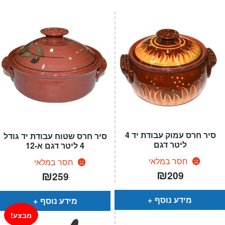
סיר חרס עמוק עבודת יד 4
סיר חרס שטוח עבודת יד גודל
ליטר דגם
4 ליטר דגם א-12
חסר במלאי
חסר במלאי
₪
₪
209
259
מידע נוסף
מידע נוסף
מבצע!