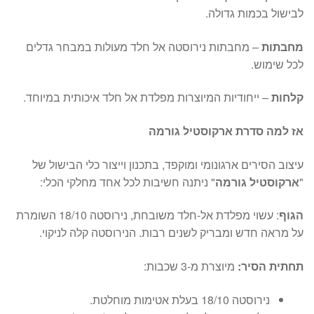
לבישול בכמות גדולה.
מחבתות
– מחבתות נירוסטה אל חלד מעולות במבחר גדלים
לכל שימוש.
קלחות
– ייחודיות המיוצרות מפלדת אל חלד איכותית במיוחד.
אז למה סדרת ארקוסטיל גורמה
עיצוב הסירים ארגונומי ומוקפד, בתכנון וייצור כלי הבישול של
"
ארקוסטיל גורמה
" ניתנה חשיבות לכל אחד מחלקי הכלי:
הגוף
: עשוי מפלדת אל-חלד משובחת, נירוסטה 18/10 השומרת
על מראה חדש ומבריק לשנים רבות. הנירוסטה קלה לניקוי.
תחתית הסיר:
מיוצרת מ-3 שכבות:
נירוסטה 18/10 בעלת אטימות מוחלטת.