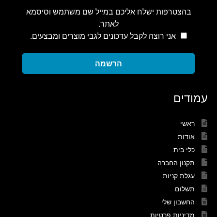
בהצטרפות ישלח אליכם במייל שם משתמש וסיסמא
לאתר.
אני רוצה לקבל עדכונים לגבי מוצרים ומבצעים.
הרשמה
עמודים
ראשי
אודות
כלי בית
תקנון החברה
עגלת קניות
תשלום
החשבון שלי
מדיניות פרטיות