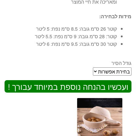
ומאריכה את חיי המוצר
מידות לבחירה:
קוטר 26 ס"מ גובה: 8.5 ס"מ נפח: 5 ליטר
קוטר: 28 ס"מ גובה: 9 ס"מ נפח: 5.5 ליטר
קוטר 30 ס"מ גובה: 9.5 ס"מ נפח: 6 ליטר
גודל הסיר
ועכשיו בהנחה נוספת במיוחד עבורך !