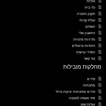
אודות
כלי בית
תקנון החברה
עגלת קניות
תשלום
החשבון שלי
מדיניות פרטיות
החזרות וביטולים
הסדרי נגישות
צור קשר
מחלקות מובילות
סירים
מחבתות
סירים ומחבתות יציקות ברזל
פחי אשפה למטבח
עגלות שוק