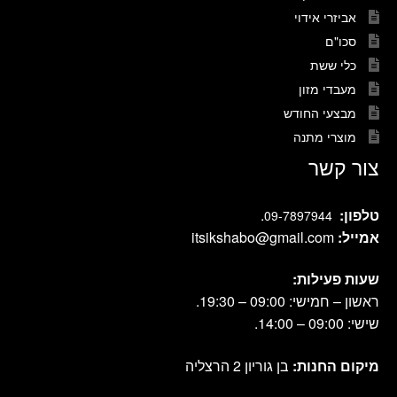
אביזרי אידוי
סכו"ם
כלי ששת
מעבדי מזון
מבצעי החודש
מוצרי מתנה
צור קשר
טלפון:
.
09-7897944
אמייל:
itsikshabo@gmail.com
שעות פעילות:
ראשון – חמישי: 09:00 – 19:30.
שישי: 09:00 – 14:00.
מיקום החנות:
בן גוריון 2 הרצליה