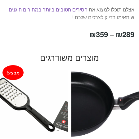
אצלנו תוכלו למצוא את
הסירים הטובים ביותר במחירים הוגנים
שיתאימו בדיוק לצרכים שלכם !
טווח
₪
359
₪
289
–
מחירים:
מוצרים משודרגים
עד
מבצע!