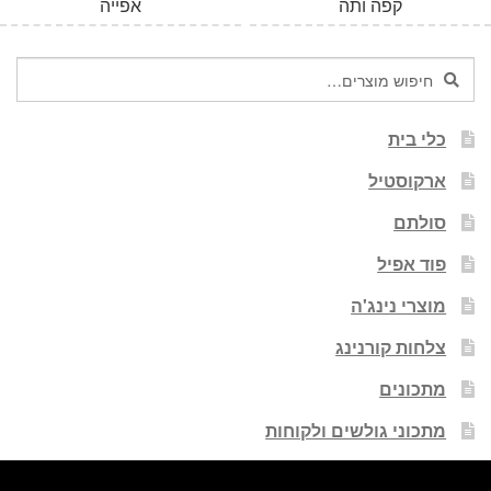
קפה ותה
אפייה
חיפוש
חיפוש
עבור:
כלי בית
ארקוסטיל
סולתם
פוד אפיל
מוצרי נינג'ה
צלחות קורנינג
מתכונים
מתכוני גולשים ולקוחות