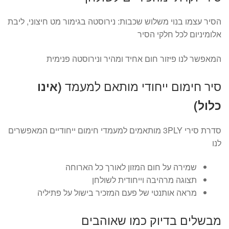
הסיר עצמו בנוי משלוש שכבות: נירוסטה בגימור מט חיצוני, ליבת
אלומיניום לכל חלקי הסיר
המאפשר לנו פיזור חום אחיד ומהיר ונירוסטה פנימית
סיר חימום ייחודי מותאם למעמד
(אינו
כלול)
סדרת סירי 3PLY מותאמים למעמדי חימום ייחודיים המאפשרים
לנו
שמירה על חום המזון לאורך כל הארוחה
תצוגה מרהיבה וייחודית לשולחן
מראה אותנטי של פעם המזכיר בישול על פתיליה
מבשלים בדיוק כמו שאוהבים