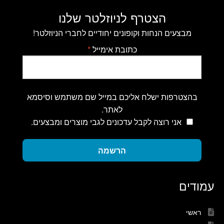
הצטרף לניוזלטר שלנו
מבצעים הנחות וקופונים יחודיים לחברי הניוזלטר!
כתובת אימייל
*
בהצטרפות ישלח אליכם במייל שם משתמש וסיסמא
לאתר.
אני רוצה לקבל עדכונים לגבי מוצרים ומבצעים.
הרשמה
עמודים
ראשי