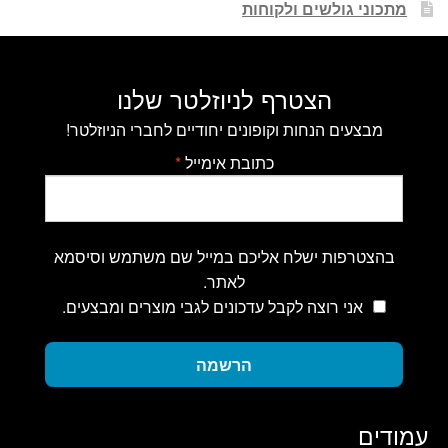
מתכוני גולשים ולקוחות
הצטרף לניוזלטר שלנו
מבצעים הנחות וקופונים יחודיים לחברי הניוזלטר!
כתובת אימייל
*
בהצטרפות ישלח אליכם במייל שם משתמש וסיסמא
לאתר.
אני רוצה לקבל עדכונים לגבי מוצרים ומבצעים.
הרשמה
עמודים