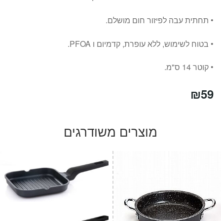
• תחתית עבה לפיזור חום מושלם.
• בטוח לשימוש, ללא עופרת, קדמיום ו
PFOA
.
• קוטר 14 ס"מ.
₪
59
מוצרים משודרגים