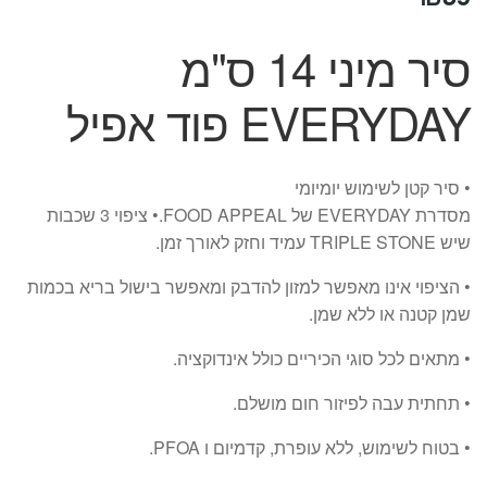
סיר מיני 14 ס"מ
EVERYDAY פוד אפיל
• סיר קטן לשימוש יומיומי
מסדרת
EVERYDAY
של
APPEAL
FOOD
.• ציפוי 3 שכבות
שיש
STONE
TRIPLE
עמיד וחזק לאורך זמן.
• הציפוי אינו מאפשר למזון להדבק ומאפשר בישול בריא בכמות
שמן קטנה או ללא שמן.
• מתאים לכל סוגי הכיריים כולל אינדוקציה.
• תחתית עבה לפיזור חום מושלם.
• בטוח לשימוש, ללא עופרת, קדמיום ו
PFOA
.