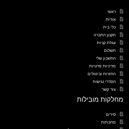
ראשי
אודות
כלי בית
תקנון החברה
עגלת קניות
תשלום
החשבון שלי
מדיניות פרטיות
החזרות וביטולים
הסדרי נגישות
צור קשר
מחלקות מובילות
סירים
מחבתות