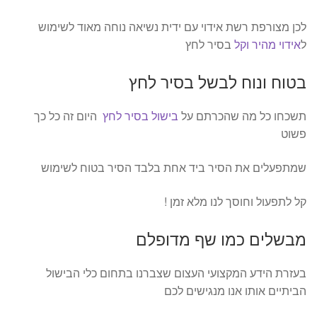
לכן מצורפת רשת אידוי עם ידית נשיאה נוחה מאוד לשימוש
ל
אידוי מהיר וקל
בסיר לחץ
בטוח ונוח לבשל בסיר לחץ
תשכחו כל מה שהכרתם על
בישול בסיר לחץ
היום זה כל כך
פשוט
שמתפעלים את הסיר ביד אחת בלבד הסיר בטוח לשימוש
קל לתפעול וחוסך לנו מלא זמן !
מבשלים כמו שף מדופלם
בעזרת הידע המקצועי העצום שצברנו בתחום כלי הבישול
הביתיים אותו אנו מנגישים לכם