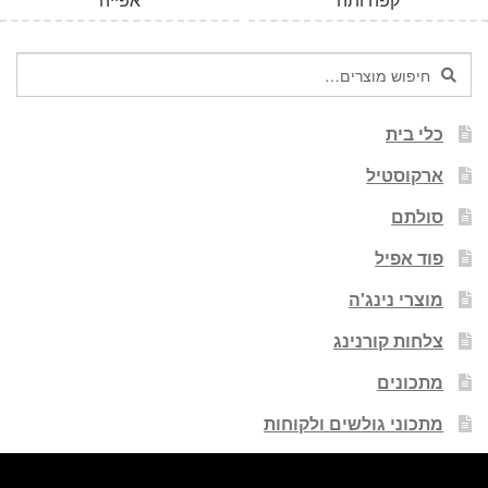
חיפוש
חיפוש
עבור:
כלי בית
ארקוסטיל
סולתם
פוד אפיל
מוצרי נינג'ה
צלחות קורנינג
מתכונים
מתכוני גולשים ולקוחות