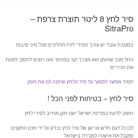
סיר לחץ 8 ליטר תוצרת צרפת –
SitraPro
במטבח עובד יש צורך תמידי לזרז תהליכים מכל מיני סיבות
החל מכך שהזמן הוא מצרך יקר במיוחד ואנו רוצים לחסוך לפנות
את הכיריים
תמיד
אפשר לסמוך על סיר הלחץ שיפנה לנו את הזמן
סיר לחץ – בטיחות לפני הכל !
חשוב לדעת במדינת ישראל ישנו תקן מחייב לסירי לחץ
לכן כל דגם חדש או ישן של סיר לחץ נבדק על ידי מכון התקנים
ומקבל את אישורו למכירה בישראל