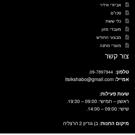
אביזרי אידוי
סכו"ם
כלי ששת
מעבדי מזון
מבצעי החודש
מוצרי מתנה
צור קשר
טלפון:
.
09-7897944
אמייל:
itsikshabo@gmail.com
שעות פעילות:
ראשון – חמישי: 09:00 – 19:30.
שישי: 09:00 – 14:00.
מיקום החנות:
בן גוריון 2 הרצליה