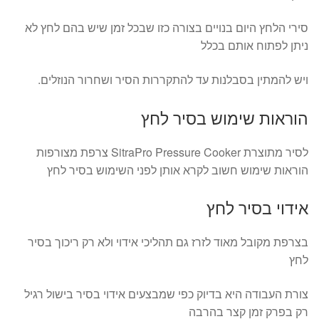
סירי הלחץ היום בנויים בצורה כזו שבכל זמן שיש בהם לחץ לא
ניתן לפתוח אותם בכלל
ויש להמתין בסבלנות עד להתקררות הסיר ושחרור הנוזלים.
הוראות שימוש בסיר לחץ
לסיר מתוצרת SitraPro Pressure Cooker צרפת מצורפות
הוראות שימוש חשוב לקרא אותן לפני השימוש בסיר לחץ
אידוי בסיר לחץ
בצרפת מקובל מאוד לזרז גם תהליכי אידוי ולא רק ריכוך בסיר
לחץ
צורת העבודה היא בדיוק כפי שמבצעים אידוי בסיר בישול רגיל
רק בפרק זמן קצר בהרבה