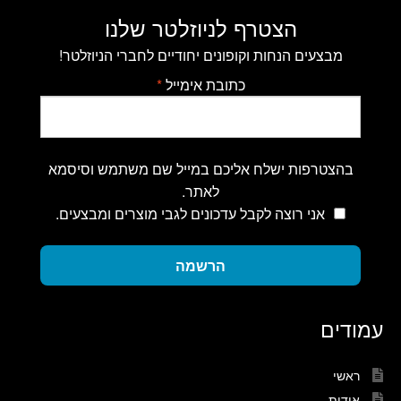
הצטרף לניוזלטר שלנו
מבצעים הנחות וקופונים יחודיים לחברי הניוזלטר!
כתובת אימייל
*
בהצטרפות ישלח אליכם במייל שם משתמש וסיסמא
לאתר.
אני רוצה לקבל עדכונים לגבי מוצרים ומבצעים.
הרשמה
עמודים
ראשי
אודות