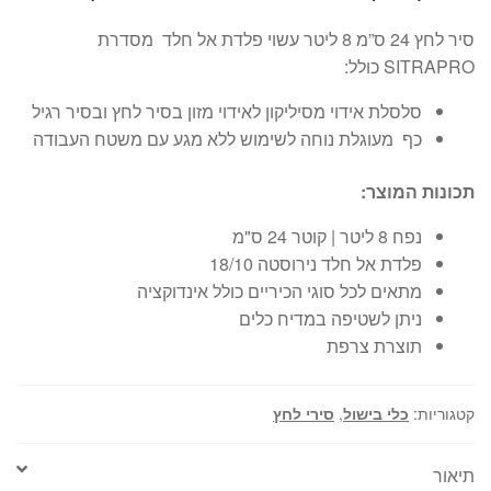
סיר לחץ 24 ס”מ 8 ליטר עשוי פלדת אל חלד מסדרת
SITRAPRO כולל:
סלסלת אידוי מסיליקון לאידוי מזון בסיר לחץ ובסיר רגיל
כף מעוגלת נוחה לשימוש ללא מגע עם משטח העבודה
תכונות המוצר:
נפח 8 ליטר | קוטר 24 ס"מ
פלדת אל חלד נירוסטה 18/10
מתאים לכל סוגי הכיריים כולל אינדוקציה
ניתן לשטיפה במדיח כלים
תוצרת צרפת
קטגוריות:
כלי בישול
,
סירי לחץ
תיאור