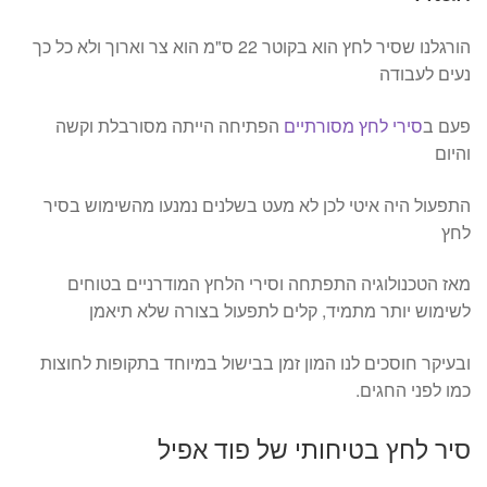
הורגלנו שסיר לחץ הוא בקוטר 22 ס"מ הוא צר וארוך ולא כל כך
נעים לעבודה
פעם ב
סירי לחץ מסורתיים
הפתיחה הייתה מסורבלת וקשה
והיום
התפעול היה איטי לכן לא מעט בשלנים נמנעו מהשימוש בסיר
לחץ
מאז הטכנולוגיה התפתחה וסירי הלחץ המודרניים בטוחים
לשימוש יותר מתמיד, קלים לתפעול בצורה שלא תיאמן
ובעיקר חוסכים לנו המון זמן בבישול במיוחד בתקופות לחוצות
כמו לפני החגים.
סיר לחץ בטיחותי של פוד אפיל