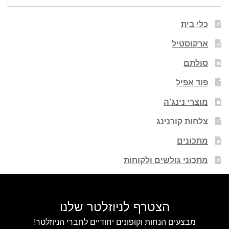
עבור:
כלי בית
ארקוסטיל
סולתם
פוד אפיל
מוצרי נינג'ה
צלחות קורנינג
מתכונים
מתכוני גולשים ולקוחות
הצטרף לניוזלטר שלנו
מבצעים הנחות וקופונים יחודיים לחברי הניוזלטר!