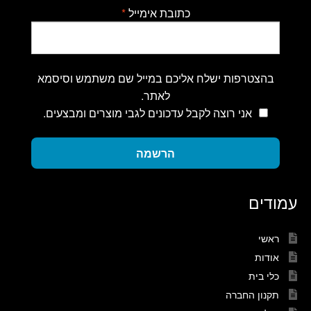
כתובת אימייל
*
בהצטרפות ישלח אליכם במייל שם משתמש וסיסמא
לאתר.
אני רוצה לקבל עדכונים לגבי מוצרים ומבצעים.
הרשמה
עמודים
ראשי
אודות
כלי בית
תקנון החברה