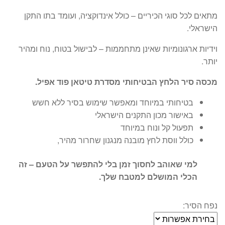
מתאים לכל סוגי הכיריים – כולל אינדוקציה, ועומד בתו התקן
הישראלי.
וידיות ארגונומיות שאינן מתחממות – לבישול בטוח, נוח ומהיר
יותר.
מכסה סיר הלחץ הבטיחותי מסדרת טיטאן פוד אפיל.
בטיחותי במיוחד ומאפשר שימוש בסיר ללא חשש
באישור מכון התקנים הישראלי
תפעול קל ונוח במיוחד
כולל ווסת לחץ מובנה מנגנון שחרור מהיר,
למי שאוהב לחסוך זמן בלי להתפשר על הטעם – זה
הכלי המושלם למטבח שלך.
נפח הסיר: