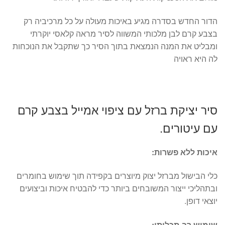
הדור החדש בסדרה מגיע באיכות מעולה על כל מרכיביה רק
בצבע קרם לבן מלכותי המשווה לסיר מראה קלאסי יוקרתי
ומבליט את המנה הנמצאת בתוך הסיר כך שתקבל את הנוכחות
לה היא ראויה
סיר יציקת ברזל עם ציפוי אמייל בצבע קרם
עם עיטורים.
איכות ללא פשרות:
כלי הבישול מברזל יצוק מיוצרים בקפידה תוך שימוש בחומרים
ובתהליכי ייצור המשובחים ביותר כדי להבטיח איכות וביצועים
יוצאי דופן.
שימוש רב-תכליתי: