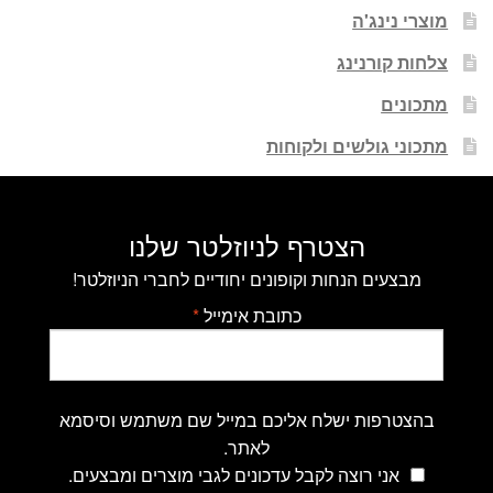
מוצרי נינג'ה
צלחות קורנינג
מתכונים
מתכוני גולשים ולקוחות
הצטרף לניוזלטר שלנו
מבצעים הנחות וקופונים יחודיים לחברי הניוזלטר!
כתובת אימייל
*
בהצטרפות ישלח אליכם במייל שם משתמש וסיסמא
לאתר.
אני רוצה לקבל עדכונים לגבי מוצרים ומבצעים.