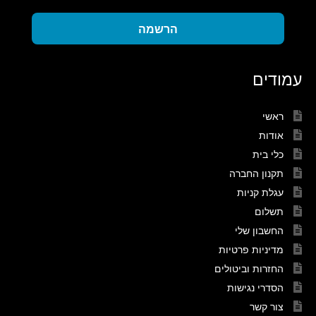
הרשמה
עמודים
ראשי
אודות
כלי בית
תקנון החברה
עגלת קניות
תשלום
החשבון שלי
מדיניות פרטיות
החזרות וביטולים
הסדרי נגישות
צור קשר