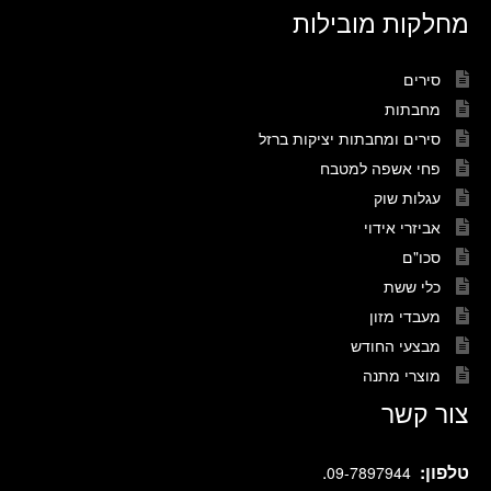
מחלקות מובילות
סירים
מחבתות
סירים ומחבתות יציקות ברזל
פחי אשפה למטבח
עגלות שוק
אביזרי אידוי
סכו"ם
כלי ששת
מעבדי מזון
מבצעי החודש
מוצרי מתנה
צור קשר
טלפון:
.
09-7897944