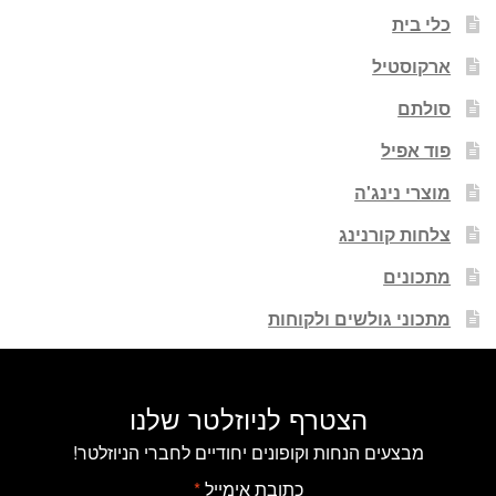
כלי בית
ארקוסטיל
סולתם
פוד אפיל
מוצרי נינג'ה
צלחות קורנינג
מתכונים
מתכוני גולשים ולקוחות
הצטרף לניוזלטר שלנו
מבצעים הנחות וקופונים יחודיים לחברי הניוזלטר!
כתובת אימייל
*