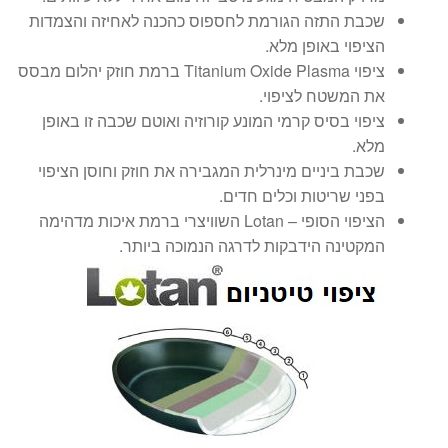
שכבת התזה הגורמת לחספוס כהכנה לאחיזה והצמדות
הציפוי באופן מלא.
ציפוי Titanium Oxide Plasma ברמת חוזק יהלום מבסס
את המשטח לציפוי.
ציפוי בסיס קרמי המונע קורוזיה ואוטם שכבה זו באופן
מלא.
שכבת ביניים מינרלית המגבירה את חוזק וחוסן הציפוי
בפני שריטות וכלים חדים.
הציפוי הסופי – Lotan השוויצרי ברמת איכות מדהימה
המקטינה הידבקות לדרגה הנמוכה ביותר.