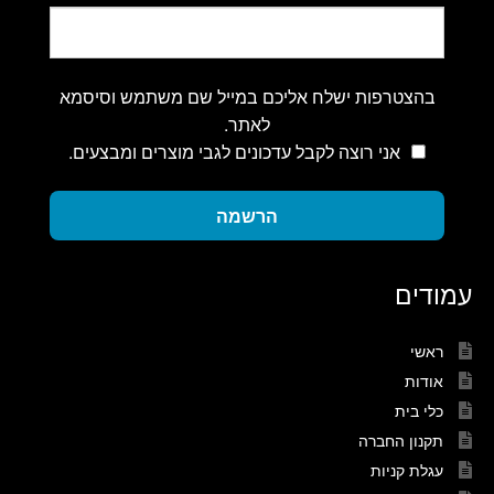
בהצטרפות ישלח אליכם במייל שם משתמש וסיסמא
לאתר.
אני רוצה לקבל עדכונים לגבי מוצרים ומבצעים.
הרשמה
עמודים
ראשי
אודות
כלי בית
תקנון החברה
עגלת קניות