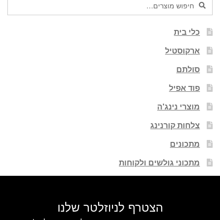
חיפוש
עבור:
כלי בית
ארקוסטיל
סולתם
פוד אפיל
מוצרי נינג'ה
צלחות קורנינג
מתכונים
מתכוני גולשים ולקוחות
הצטרף לניוזלטר שלנו