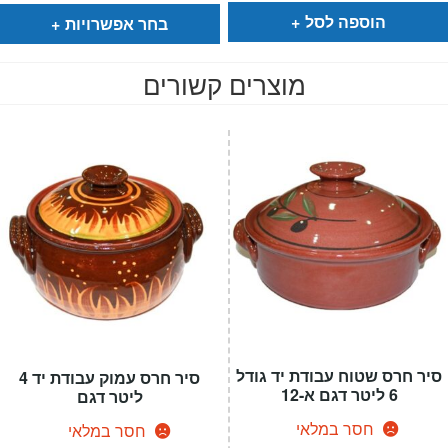
₪1,890.
עד
הוספה לסל
בחר אפשרויות
מוצרים קשורים
סיר חרס שטוח עבודת יד גודל
סיר חרס עמוק עבודת יד 4
6 ליטר דגם א-12
ליטר דגם
חסר במלאי
חסר במלאי