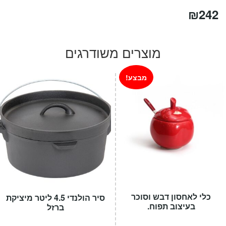
₪
242
מוצרים משודרגים
מבצע!
כלי לאחסון דבש וסוכר
סיר הולנדי 4.5 ליטר מיציקת
בעיצוב תפוח.
ברזל