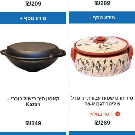
₪
₪
289
209
מידע נוסף
מידע נוסף
סיר חרס שטוח עבודת יד גודל
קאזאן סיר בישול בוכרי –
5 ליטר דגם א-15
Kazan
חסר במלאי
₪
₪
289
349