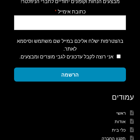
מבצעים הנחות וקופונים יחודיים לחברי הניוזלטר!
כתובת אימייל
*
בהצטרפות ישלח אליכם במייל שם משתמש וסיסמא
לאתר.
אני רוצה לקבל עדכונים לגבי מוצרים ומבצעים.
הרשמה
עמודים
ראשי
אודות
כלי בית
תקנון החברה