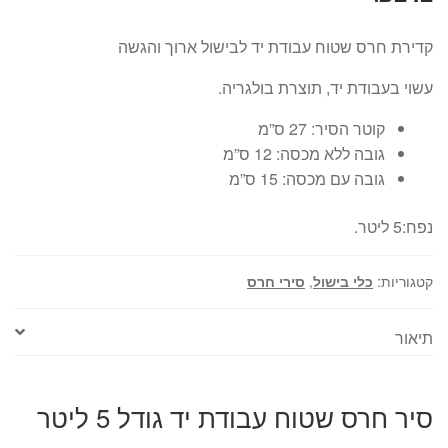
קדירת חרס שטוח עבודת יד לבישול ארוך והגשה
עשוי בעבודת יד, תוצרת בולגריה.
קוטר הסיר: 27 ס”מ
גובה ללא מכסה: 12 ס”מ
גובה עם מכסה: 15 ס”מ
נפח:5 ליטר.
קטגוריות:
כלי בישול
,
סירי חרס
תיאור
סיר חרס שטוח עבודת יד גודל 5 ליטר