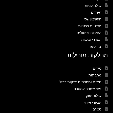
עגלת קניות
תשלום
החשבון שלי
מדיניות פרטיות
החזרות וביטולים
הסדרי נגישות
צור קשר
מחלקות מובילות
סירים
מחבתות
סירים ומחבתות יציקות ברזל
פחי אשפה למטבח
עגלות שוק
אביזרי אידוי
סכו"ם