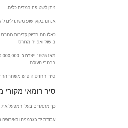
ניתן לשטיפה במדיח כלים.
אנחנו בקוק שופ משתדלים לה
בישול ואפייה מחרס
ברחבי העולם
סירי החרס הופיעו משחר ההיס
סיר רומאי מקורי מאז 7
כך מתארים בעלי המפעל את פ
עבודת יד בגרמניה ובאירופה ה