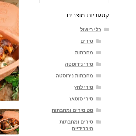
עבור:
קטגוריות מוצרים
כלי בישול
סירים
מחבתות
סירי נירוסטה
מחבתות נירוסטה
סירי לחץ
סירי סוטאז
סט סירים ומחבתות
סירים ומחבתות
היברידיים