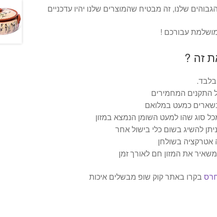
גבוהים שלנו, זה מבטיח שהמוצרים שלנו יהיו עדכניים
מושלמת עבורכם !
ת זה ?
בלבד.
ל התקנים המחמירים
 נשארים כמעט במלואם
מכל סוג שהו למעט השומן הנמצא במזון
יתן להשיג בשום כלי בישול אחר
 אטרקציה בשולחן
משאיר את המזון חם לאורך זמן
חרס
בקרו באתר קוק שופ מבשלים איכות