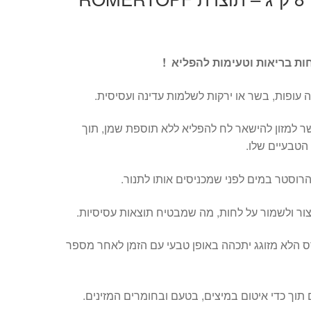
ת בריאות וטעימות להפליא !
ה עופות, בשר או ירקות לשלמות עדינה ועסיסית.
 למזון להישאר לח להפליא ללא תוספת שמן, תוך
 הטבעיים שלו.
רוסטר במים לפני שמכניסים אותו לתנור.
ר ולשמור על לחות, מה שמבטיח תוצאות עסיסיות.
ס הלא מזוגג יתכהה באופן טבעי עם הזמן לאחר מספר
וך כדי איטום במיצים, בטעם ובחומרים המזינים.