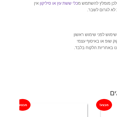
ולכן מומלץ להשתמש מ
כלי ששת עץ או סיליקון
אין
לא לגרום לשבר.
ימוש לפני שימוש ראשון
וק שופ או באיסוף עצמי
ו באחריות הלקוח בלבד.
ים
מבצע!
מבצע!