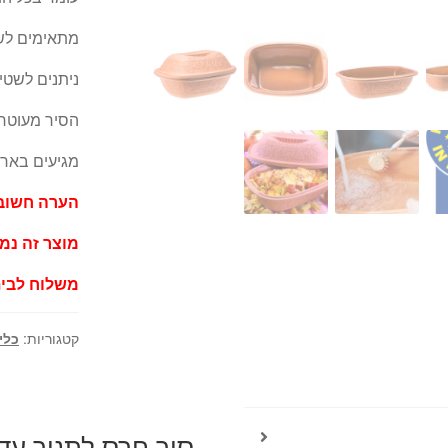
מתאימים לש
ניתנים לשטי
הסיר מעוטר
מגיעים בארי
הערה חשוב
מוצר זה נמכ
משלוח לבית
קטגוריות:
כלי