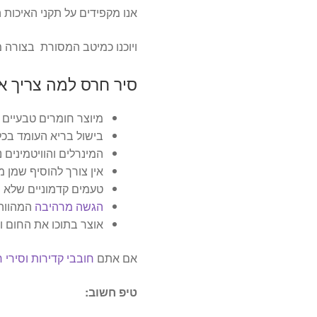
אנו מקפידים על תקני האיכות ה
ויוכנו כמיטב המסורת בצורה 
סיר חרס למה צריך א
מיוצר חומרים טבעיים 
בישול בריא העומד בכ
המינרלים והוויטמינים
אין צורך להוסיף שמן 
טעמים קדמוניים שלא נ
הגשה מרהיבה
המהווה
אוצר בתוכו את החום ו
אם אתם
חובבי קדירות וסירי 
טיפ חשוב: