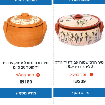
סיר חרס שטוח עבודת יד גודל
סיר חרס נטורל עמוק עבודת
3 ליטר דגם א-15
יד קוטר 20 ס"מ
חסר במלאי
חסר במלאי
₪
₪
239
189
מידע נוסף
מידע נוסף