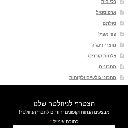
כלי בית
ארקוסטיל
סולתם
פוד אפיל
מוצרי נינג'ה
צלחות קורנינג
מתכונים
מתכוני גולשים ולקוחות
הצטרף לניוזלטר שלנו
מבצעים הנחות וקופונים יחודיים לחברי הניוזלטר!
כתובת אימייל
*