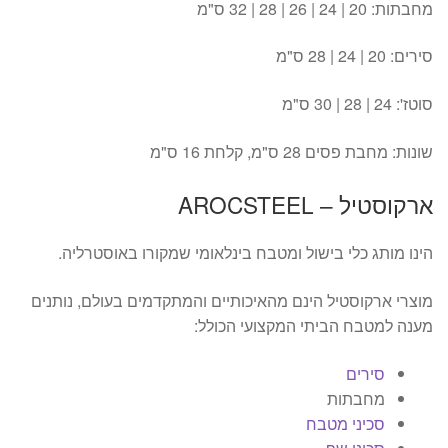
מחבתות: 20 | 24 | 26 | 28 | 32 ס"מ
סירים: 20 | 24 | 28 ס"מ
סוטז': 24 | 28 | 30 ס"מ
שונות: מחבת פסים 28 ס"מ, קלחת 16 ס"מ
ארקוסטיל – AROCSTEEL
הינו מותג כלי בישול ומטבח בינלאומי שמקורו באוסטרליה.
מוצרי ארקוסטיל הינם מהאיכותיים והמתקדמים בעולם, נותנים
מענה למטבח הביתי המקצועי הכולל:
סירים
מחבתות
סכיני מטבח