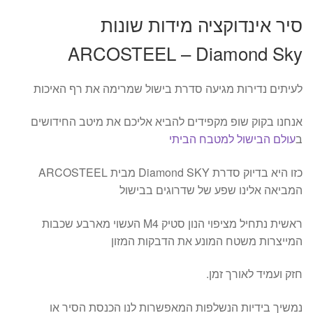
סיר אינדוקציה מידות שונות
ARCOSTEEL – Diamond Sky
לעיתים נדירות מגיעה סדרת בישול שמרימה את רף האיכות
אנחנו בקוק שופ מקפידים להביא אליכם את מיטב החידושים
ב
עולם הבישול למטבח הביתי
כזו היא בדיוק סדרת Diamond SKY מבית ARCOSTEEL
המביאה אלינו שפע של שדרוגים בבישול
ראשית נתחיל מציפוי הנון סטיק M4 העשוי מארבע שכבות
המייצרות משטח המונע את הדבקות המזון
חזק ועמיד לאורך זמן.
נמשיך בידיות הנשלפות המאפשרות לנו הכנסת הסיר או