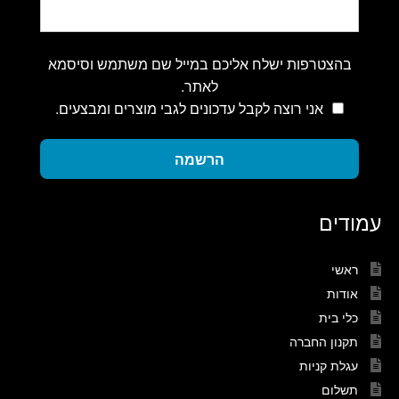
בהצטרפות ישלח אליכם במייל שם משתמש וסיסמא
לאתר.
אני רוצה לקבל עדכונים לגבי מוצרים ומבצעים.
הרשמה
עמודים
ראשי
אודות
כלי בית
תקנון החברה
עגלת קניות
תשלום