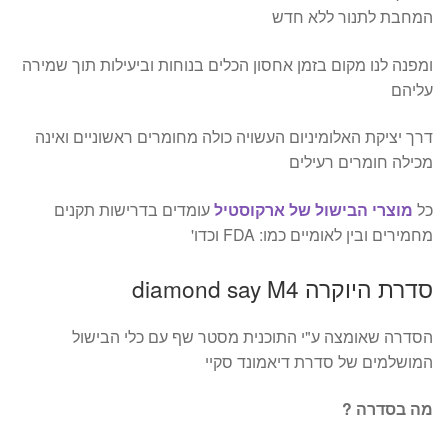
המחבת לתנור ללא חדש
ומפנה לנו מקום בזמן אחסון הכלים בנוחות וביעילות תוך שמירה
עליהם
דרך יציקת האלומיניום העשויה כולה מחומרים ראשוניים ואינה
מכילה חומרים רעילים
כל
מוצרי הבישול של ארקוסטיל
עומדים בדרישות תקנים
מחמירים ובין לאומיים כמו: FDA וכדו'
סדרת היוקרה diamond say M4
הסדרה שאומצה ע"י התוכנית מסטר שף עם כלי הבישול
המושלמים של סדרת דיאמונד סקיי
מה בסדרה ?