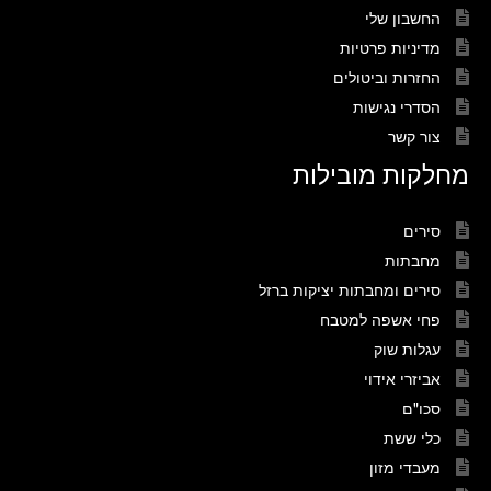
החשבון שלי
מדיניות פרטיות
החזרות וביטולים
הסדרי נגישות
צור קשר
מחלקות מובילות
סירים
מחבתות
סירים ומחבתות יציקות ברזל
פחי אשפה למטבח
עגלות שוק
אביזרי אידוי
סכו"ם
כלי ששת
מעבדי מזון