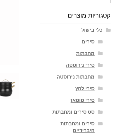
עבור:
קטגוריות מוצרים
כלי בישול
סירים
מחבתות
סירי נירוסטה
מחבתות נירוסטה
סירי לחץ
סירי סוטאז
סט סירים ומחבתות
סירים ומחבתות
היברידיים