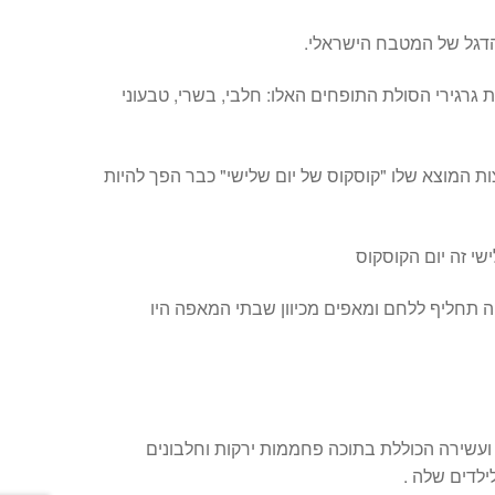
דגל של המטבח הישראלי.
ת גרגירי הסולת התופחים האלו: חלבי, בשרי, טבעוני
ת המוצא שלו "קוסקוס של יום שלישי" כבר הפך להיות
שי זה יום הקוסקוס
ה תחליף ללחם ומאפים מכיוון שבתי המאפה היו
ועשירה הכוללת בתוכה פחממות ירקות וחלבונים
לדים שלה .