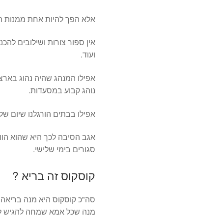
אלא הפך להיות אחת ממנות ה
אין ספור צורות ושילובים להכנ
ועוד.
אפילו המנהג שהיה נהוג בארצו
נוהג קבוע במסעדות.
אפילו בבתים הורגלנו שיום שלי
אגב הסיבה לכך היא שהוא הוו
סגורים בימי שלישי.
קוסקוס זה בריא ?
סה"כ קוסקוס היא מנה בריאה 
מנה שכל אמא שמחה להגיש לי