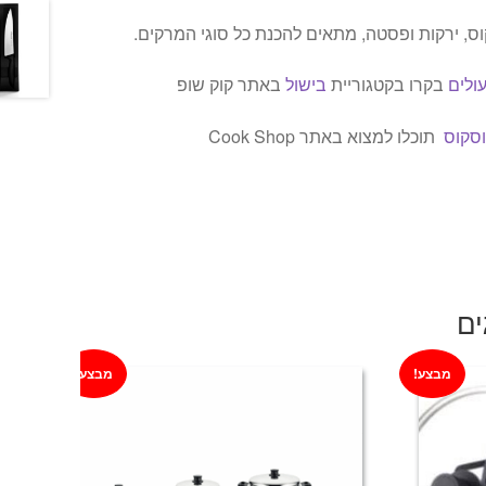
קוס, ירקות ופסטה, מתאים להכנת כל סוגי המרקים.
ולים
בקרו בקטגוריית
בישול
באתר קוק שופ
וסקוס
תוכלו למצוא באתר Cook Shop
ים
מבצע!
מבצע!