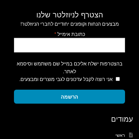
הצטרף לניוזלטר שלנו
מבצעים הנחות וקופונים יחודיים לחברי הניוזלטר!
כתובת אימייל
*
בהצטרפות ישלח אליכם במייל שם משתמש וסיסמא
לאתר.
אני רוצה לקבל עדכונים לגבי מוצרים ומבצעים.
הרשמה
עמודים
ראשי