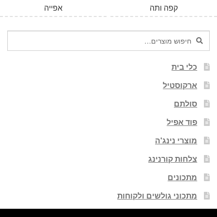
קפה ותה
אפייה
חיפוש
חיפוש
עבור:
כלי בית
ארקוסטיל
סולתם
פוד אפיל
מוצרי נינג'ה
צלחות קורנינג
מתכונים
מתכוני גולשים ולקוחות