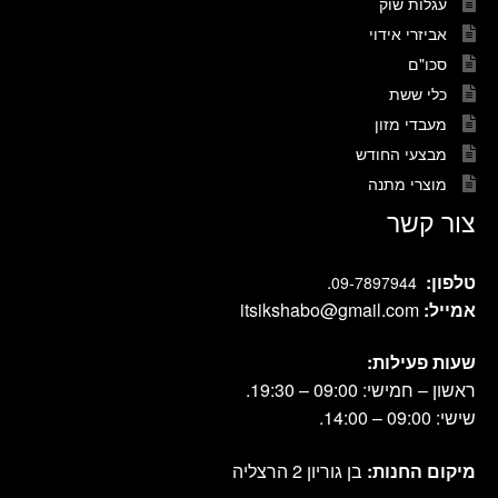
עגלות שוק
אביזרי אידוי
סכו"ם
כלי ששת
מעבדי מזון
מבצעי החודש
מוצרי מתנה
צור קשר
טלפון:
.
09-7897944
אמייל:
itsikshabo@gmail.com
שעות פעילות:
ראשון – חמישי: 09:00 – 19:30.
שישי: 09:00 – 14:00.
מיקום החנות:
בן גוריון 2 הרצליה