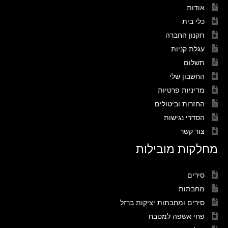
אודות
כלי בית
תקנון החברה
עגלת קניות
תשלום
החשבון שלי
מדיניות פרטיות
החזרות וביטולים
הסדרי נגישות
צור קשר
מחלקות מובילות
סירים
מחבתות
סירים ומחבתות יציקות ברזל
פחי אשפה למטבח