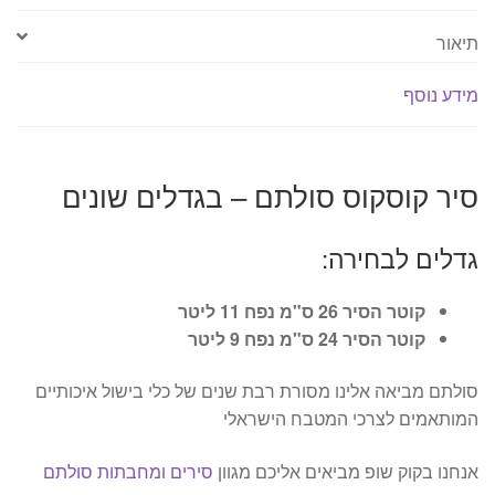
תיאור
מידע נוסף
סיר קוסקוס סולתם – בגדלים שונים
גדלים לבחירה:
קוטר הסיר 26 ס"מ נפח 11 ליטר
קוטר הסיר 24 ס"מ נפח 9 ליטר
סולתם מביאה אלינו מסורת רבת שנים של כלי בישול איכותיים
המותאמים לצרכי המטבח הישראלי
אנחנו בקוק שופ מביאים אליכם מגוון
סירים ומחבתות סולתם