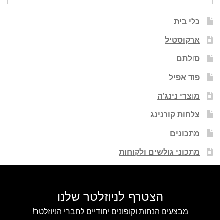
כלי בית
ארקוסטיל
סולתם
פוד אפיל
מוצרי נינג'ה
צלחות קורנינג
מתכונים
מתכוני גולשים ולקוחות
הצטרף לניוזלטר שלנו
מבצעים הנחות וקופונים יחודיים לחברי הניוזלטר!