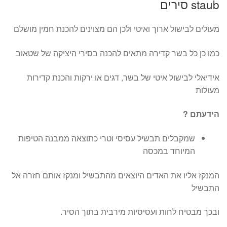
staub סירים
מעולים לבישול ארוך ואיטי ולכן הם מצוינים להכנת חמין מושלם
כמו כן כל בשר קדירה מתאים להכנה בסירי היציקה של שטאוב
אידיאלי לבישול איטי של בשר, דגים או ירקות והכנת קדירות
מעולות
הידעתם ?
שמקבלים תבשיל עסיסי וטרי כתוצאה ממבנה הטיפות
המיוחד במכסה
המנקז אליו את האדים היוצאים מהתבשיל ומנקז אותם חזרה אל
התבשיל
ובכך מבטיח לחות ועסיסיות מירבית בתוך הסיר.