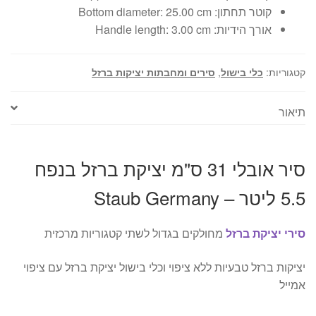
קוטר תחתון: Bottom diameter:
25.00 cm
אורך הידיות: Handle length:
3.00 cm
קטגוריות:
כלי בישול
,
סירים ומחבתות יציקות ברזל
תיאור
סיר אובלי 31 ס"מ יציקת ברזל בנפח
5.5 ליטר – Staub Germany
סירי יציקת ברזל
מחולקים בגדול לשתי קטגוריות מרכזית
יציקות ברזל טבעיות ללא ציפוי וכלי בישול יציקת ברזל עם ציפוי
אמייל