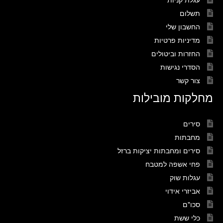
תשלום
החשבון שלי
מדיניות פרטיות
החזרות וביטולים
הסדרי נגישות
צור קשר
מחלקות מובילות
סירים
מחבתות
סירים ומחבתות יציקות ברזל
פחי אשפה למטבח
עגלות שוק
אביזרי אידוי
סכו"ם
כלי ששת