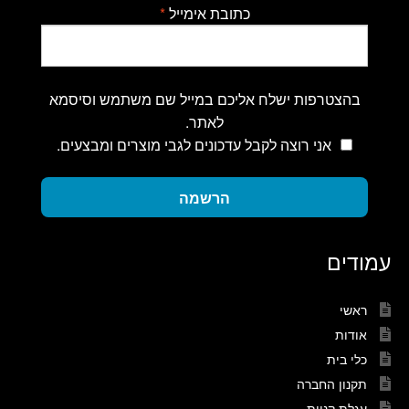
כתובת אימייל
*
בהצטרפות ישלח אליכם במייל שם משתמש וסיסמא
לאתר.
אני רוצה לקבל עדכונים לגבי מוצרים ומבצעים.
הרשמה
עמודים
ראשי
אודות
כלי בית
תקנון החברה
עגלת קניות