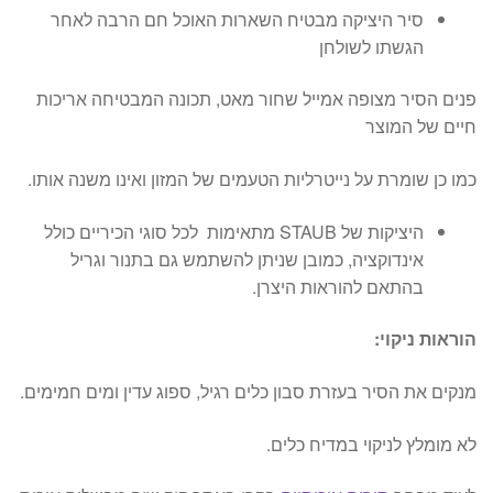
סיר היציקה מבטיח השארות האוכל חם הרבה לאחר
הגשתו לשולחן
פנים הסיר מצופה אמייל שחור מאט, תכונה המבטיחה אריכות
חיים של המוצר
כמו כן שומרת על נייטרליות הטעמים של המזון ואינו משנה אותו.
היציקות של STAUB מתאימות לכל סוגי הכיריים כולל
אינדוקציה, כמובן שניתן להשתמש גם בתנור וגריל
בהתאם להוראות היצרן.
הוראות ניקוי:
מנקים את הסיר בעזרת סבון כלים רגיל, ספוג עדין ומים חמימים.
לא מומלץ לניקוי במדיח כלים.