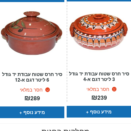
סיר חרס שטוח עבודת יד גודל
סיר חרס שטוח עבודת יד גודל
3 ליטר דגם א-4
6 ליטר דגם א-12
חסר במלאי
חסר במלאי
₪
₪
239
289
מידע נוסף
מידע נוסף