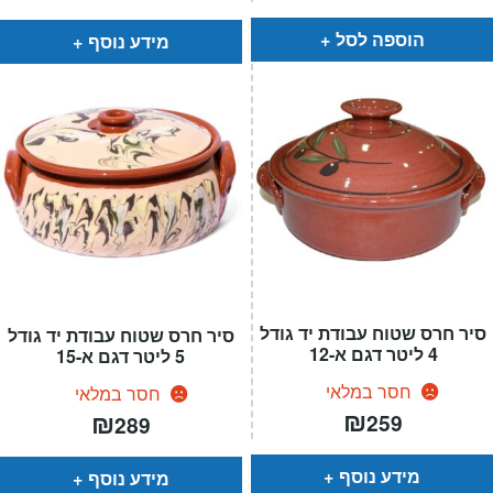
הוא:
היה:
₪1,490.
₪590.
הוספה לסל
מידע נוסף
סיר חרס שטוח עבודת יד גודל
סיר חרס שטוח עבודת יד גודל
4 ליטר דגם א-12
5 ליטר דגם א-15
חסר במלאי
חסר במלאי
₪
₪
259
289
מידע נוסף
מידע נוסף