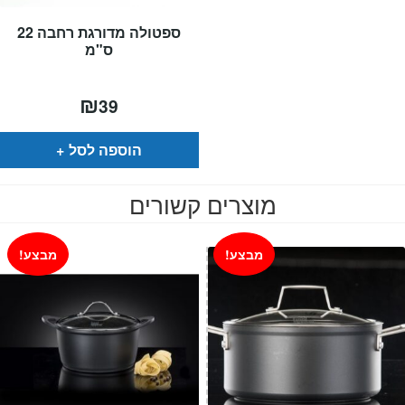
ספטולה מדורגת רחבה 22
ס"מ
₪
39
הוספה לסל
מוצרים קשורים
מבצע!
מבצע!