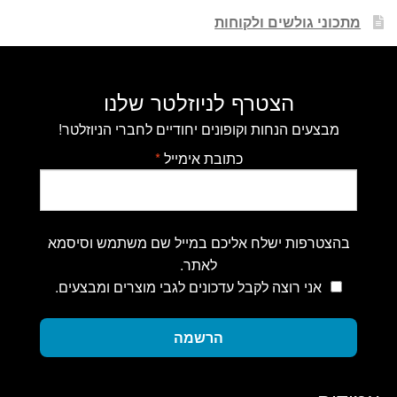
מתכוני גולשים ולקוחות
הצטרף לניוזלטר שלנו
מבצעים הנחות וקופונים יחודיים לחברי הניוזלטר!
כתובת אימייל
*
בהצטרפות ישלח אליכם במייל שם משתמש וסיסמא
לאתר.
אני רוצה לקבל עדכונים לגבי מוצרים ומבצעים.
הרשמה