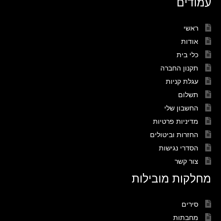
עמודים
ראשי
אודות
כלי בית
תקנון החברה
עגלת קניות
תשלום
החשבון שלי
מדיניות פרטיות
החזרות וביטולים
הסדרי נגישות
צור קשר
מחלקות מובילות
סירים
מחבתות