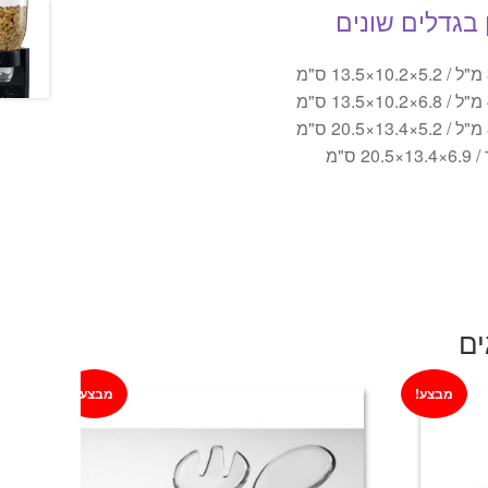
 בגדלים שונים
ים
מבצע!
מבצע!