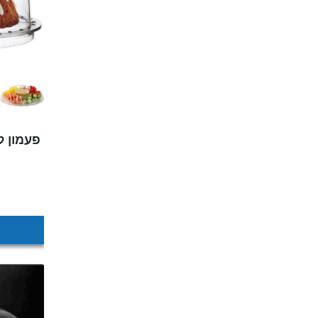
פעמון ל