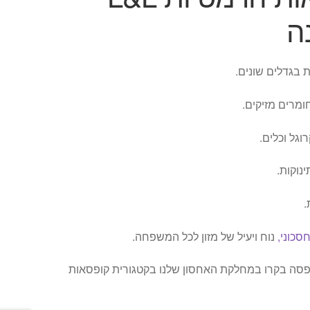
ה
ומרים מזיקים.
גל וכלים.
נוקות.
.
סכוני,
נוח ויעיל של מזון לכל המשפחה.
ופסה בקרו במחלקת האחסון שלנו בקטגורית קופסאות