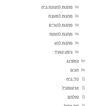
מתנות לחנוכת בית
מתנות למטבח
מתנות להורים
מתנות לחמות
מתנות לחג
גיפט קארד
קמפינג
חגים
כלי בית
ארקוסטיל
סולתם
פוד אפיל