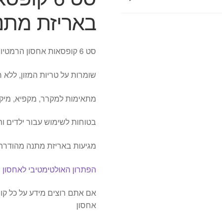
באריזת מתנ
סט 6 קופסאות אחסון הרמטיות בגדלים שונים.
שומרות על טריות המזון, ללא ח
מתאימות למקרר, מקפיא, מיקרו
בטוחות לשימוש עבור ילדים ותי
מגיעות באריזת מתנה מהודרת
הפתרון האולטימטיבי לאחסון ח
אם אתם רוצים מידע על כל ק
אחסון