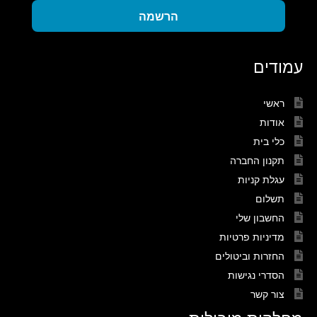
הרשמה
עמודים
ראשי
אודות
כלי בית
תקנון החברה
עגלת קניות
תשלום
החשבון שלי
מדיניות פרטיות
החזרות וביטולים
הסדרי נגישות
צור קשר