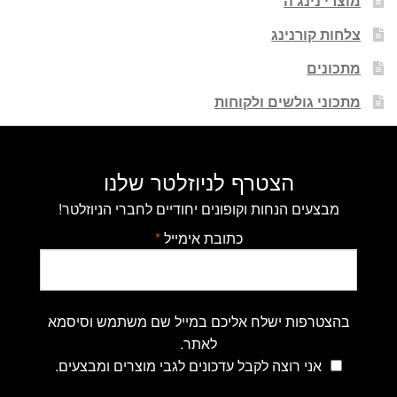
מוצרי נינג'ה
צלחות קורנינג
מתכונים
מתכוני גולשים ולקוחות
הצטרף לניוזלטר שלנו
מבצעים הנחות וקופונים יחודיים לחברי הניוזלטר!
כתובת אימייל
*
בהצטרפות ישלח אליכם במייל שם משתמש וסיסמא
לאתר.
אני רוצה לקבל עדכונים לגבי מוצרים ומבצעים.