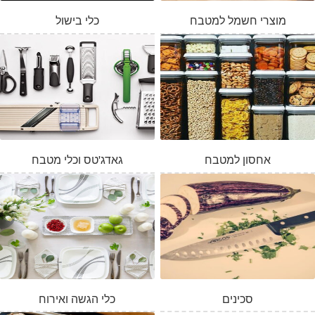
מוצרי חשמל למטבח
כלי בישול
אחסון למטבח
גאדג'טס וכלי מטבח
סכינים
כלי הגשה ואירוח