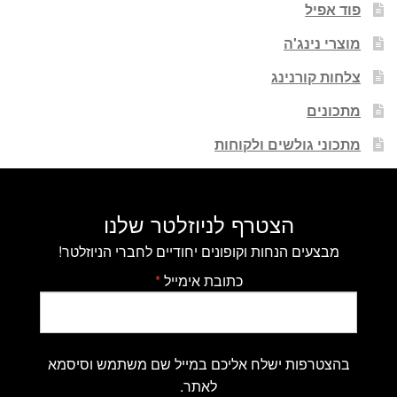
פוד אפיל
מוצרי נינג'ה
צלחות קורנינג
מתכונים
מתכוני גולשים ולקוחות
הצטרף לניוזלטר שלנו
מבצעים הנחות וקופונים יחודיים לחברי הניוזלטר!
כתובת אימייל
*
בהצטרפות ישלח אליכם במייל שם משתמש וסיסמא
לאתר.