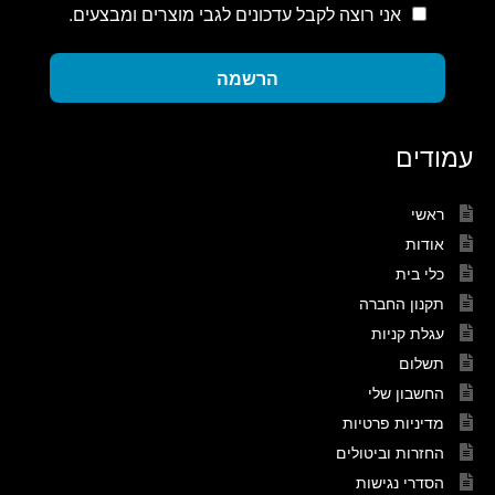
אני רוצה לקבל עדכונים לגבי מוצרים ומבצעים.
הרשמה
עמודים
ראשי
אודות
כלי בית
תקנון החברה
עגלת קניות
תשלום
החשבון שלי
מדיניות פרטיות
החזרות וביטולים
הסדרי נגישות