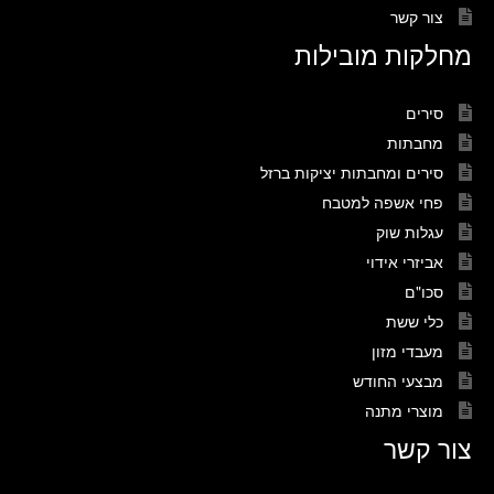
צור קשר
מחלקות מובילות
סירים
מחבתות
סירים ומחבתות יציקות ברזל
פחי אשפה למטבח
עגלות שוק
אביזרי אידוי
סכו"ם
כלי ששת
מעבדי מזון
מבצעי החודש
מוצרי מתנה
צור קשר