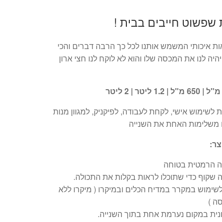
שפשוט חייבים בבית !
ת איכותי המשמש אותנו לכל כך הרבה דברים והכי
יה לנו את המכסה שלו והוא לא לוקח לנו חצי ארון
 לשימוש אישי, לקחת לעבודה, לפיקניק, למגוון מנות
ו משלימות האחת את השנייה
צר:
ה הרמטית בטוחה
שקוף כדי שתוכלו לראות בקלות את התכולה.
לשימוש במקרר במדיח הכלים ובמיקרו ( מיקרו ללא
ה )
נית במקום נערמת אחת בתוך השנייה.