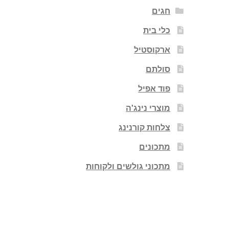
חגים
כלי בית
ארקוסטיל
סולתם
פוד אפיל
מוצרי נינג'ה
צלחות קורנינג
מתכונים
מתכוני גולשים ולקוחות