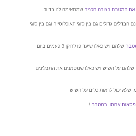
 את המטבח בצורה חכמה
שמתאימה לנו בדיוק.
 הבדלים גדולים גם בין סוגי האוכלוסייה וגם בין סוגי
מטבח
שלהם ויש כאלו שיעדיפו לרוקן 3 פעמים ביום
 שלהם על השיש ויש כאלו שמסמנים את התבלינים
י שלא יכול לראות כלים על השיש
ופסאות אחסון במטבח
!