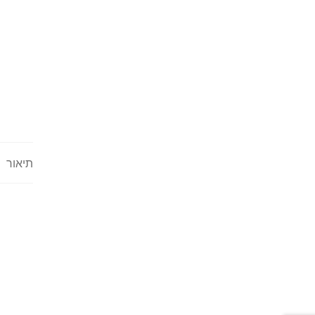
תיאור