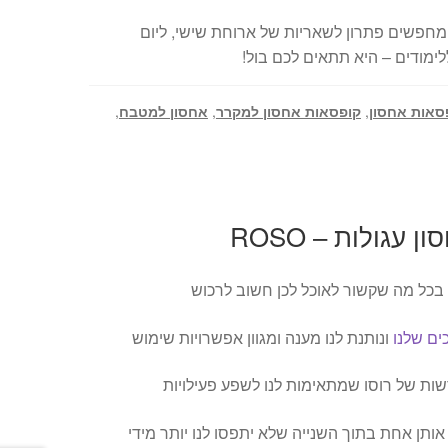
חפשים פתרון לשאריות של ארוחת שישי, ליום
ימודים – היא תתאים לכם בול!
סאות אחסון
,
קופסאות אחסון למקרר
,
אחסון למטבח
,
 בכל מה שקשור לאוכל לכן חשוב לרכוש
ם שלנו
ונותנת לנו מענה ומגוון אפשרויות שימוש
שות של רוסו שמתאימות לנו לשפע פעילויות
אותן אחת בתוך השנייה שלא יתפסו לנו יותר מידי