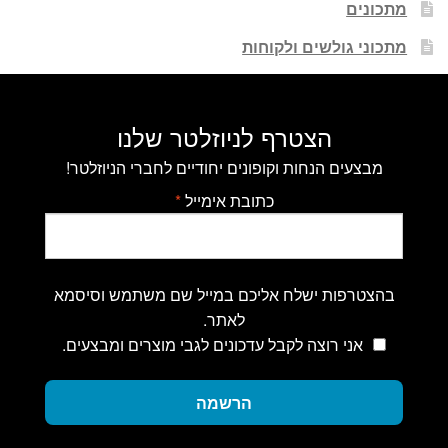
מתכונים
מתכוני גולשים ולקוחות
הצטרף לניוזלטר שלנו
מבצעים הנחות וקופונים יחודיים לחברי הניוזלטר!
כתובת אימייל
*
בהצטרפות ישלח אליכם במייל שם משתמש וסיסמא
לאתר.
אני רוצה לקבל עדכונים לגבי מוצרים ומבצעים.
הרשמה