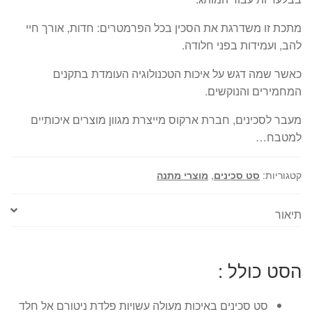
מתכת זו משדרגת את הסכין בכל הפרמטרים: חדות, אורך חיי
להב, ועמידות בפני חלודה.
כאשר שמה דגש על איכות הטכנולוגיה העומדת בתקנים
המחמירים והנוקשים.
מעבר לסכינים, חברת ארקוס מייצרת מגוון מוצרים איכותיים
למטבח…
קטגוריות:
סט סכינים
,
מוצרי מתנה
תיאור
הסט כולל :
סט סכינים באיכות מעולה עשויות פלדת ניטורם אל חלד