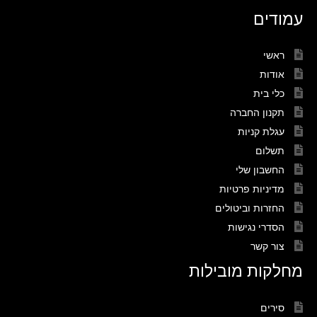
עמודים
ראשי
אודות
כלי בית
תקנון החברה
עגלת קניות
תשלום
החשבון שלי
מדיניות פרטיות
החזרות וביטולים
הסדרי נגישות
צור קשר
מחלקות מובילות
סירים