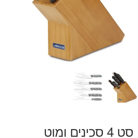
המותגים שלנו
חגים
מתנות לחנוכת בית
מתנות למטבח
מתכונים שלכם
מאמרים
עגלת קניות
תשלום
סט 4 סכינים ומוט