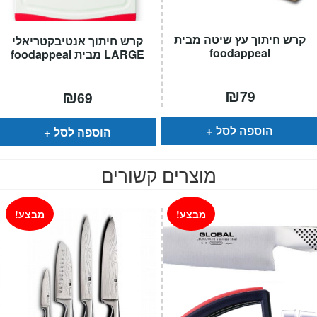
קרש חיתוך עץ שיטה מבית
קרש חיתוך אנטיבקטריאלי
foodappeal
LARGE מבית foodappeal
₪
₪
79
69
הוספה לסל
הוספה לסל
מוצרים קשורים
מבצע!
מבצע!