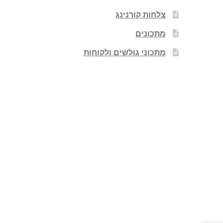
צלחות קורנינג
מתכונים
מתכוני גולשים ולקוחות