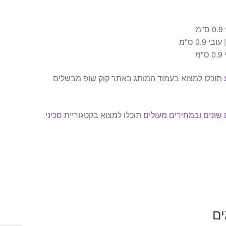
תוכלו למצוא בעמוד המותג באתר קוק שופ מבשלים
שונים ובמחירים מעולים
תוכלו למצוא בקטגוריית
סכיני
ים