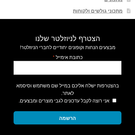
מתכוני גולשים ולקוחות
הצטרף לניוזלטר שלנו
מבצעים הנחות וקופונים יחודיים לחברי הניוזלטר!
כתובת אימייל
*
בהצטרפות ישלח אליכם במייל שם משתמש וסיסמא
לאתר.
אני רוצה לקבל עדכונים לגבי מוצרים ומבצעים.
הרשמה