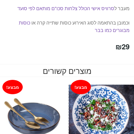
מעבר ל
סרוויס אישי הכולל צלחות
סכו"ם מותאם לפי סועד
וכמובן בהתאמה לסוג האירוע כוסות שתייה קרה או
כוסות
מבוגרים כמו בבר
₪
29
מוצרים קשורים
מבצע!
מבצע!