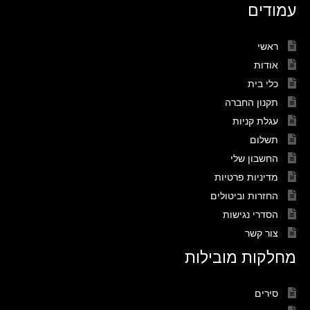
עמודים
ראשי
אודות
כלי בית
תקנון החברה
עגלת קניות
תשלום
החשבון שלי
מדיניות פרטיות
החזרות וביטולים
הסדרי נגישות
צור קשר
מחלקות מובילות
סירים