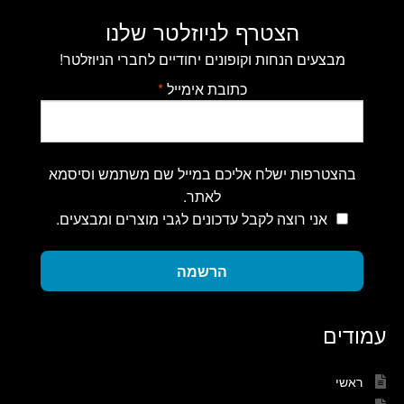
הצטרף לניוזלטר שלנו
מבצעים הנחות וקופונים יחודיים לחברי הניוזלטר!
כתובת אימייל
*
בהצטרפות ישלח אליכם במייל שם משתמש וסיסמא
לאתר.
אני רוצה לקבל עדכונים לגבי מוצרים ומבצעים.
הרשמה
עמודים
ראשי