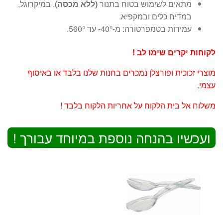
מתאים לשימוש בטוח בתנור
(ללא מכסה)
, במיקרוגל,
במדיח כלים ובמקפיא.
עמידות בטמפרטורה: מ-40°- עד 560°.
לקוחות יקרים שימו לב !
מוצרי זכוכית ופורצלן נמכרים בחנות שלנו בלבד או באיסוף
עצמי.
משלוח אל בית הלקוח על אחריות הלקוח בלבד !
ועכשיו בהנחה נוספת במיוחד עבורך !