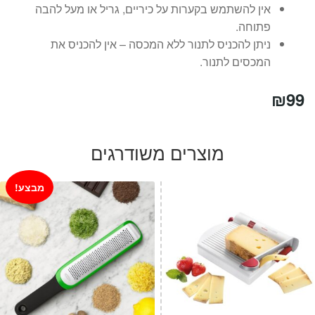
אין להשתמש בקערות על כיריים, גריל או מעל להבה
פתוחה.
ניתן להכניס לתנור ללא המכסה – אין להכניס את
המכסים לתנור.
₪
99
מוצרים משודרגים
מבצע!