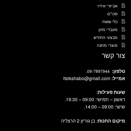
אביזרי אידוי
סכו"ם
כלי ששת
מעבדי מזון
מבצעי החודש
מוצרי מתנה
צור קשר
טלפון:
.
09-7897944
אמייל:
itsikshabo@gmail.com
שעות פעילות:
ראשון – חמישי: 09:00 – 19:30.
שישי: 09:00 – 14:00.
מיקום החנות:
בן גוריון 2 הרצליה