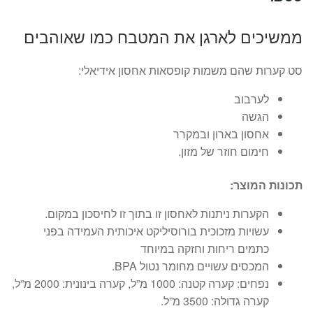
ממשיכים לארגן את המטבח כמו שאוהבים
סט קערות שהם משמות קופסאות אחסון אידיאלי:
לערבוב
הגשה
אחסון בארון ובמקרר
חימום חוזר של מזון.
תכונות המוצר:
הקערות ניתנות לאחסון זו בתוך זו לחיסכון במקום.
עשויות מזכוכית בורוסיליקט איכותית העמידה בפני
כתמים ריחות וחזקה במיוחד
המכסים עשויים מחומר נטול BPA.
נפחים: קערה קטנה: 1000 מ”ל, קערה בינונית: 2000 מ”ל,
קערה גדולה: 3500 מ”ל.