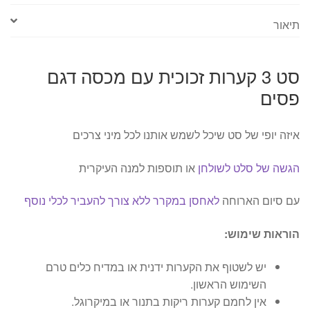
פסים
תיאור
סט 3 קערות זכוכית עם מכסה דגם
פסים
איזה יופי של סט שיכל לשמש אותנו לכל מיני צרכים
הגשה של סלט לשולחן
או תוספות למנה העיקרית
עם סיום הארוחה
לאחסן במקרר ללא צורך להעביר לכלי נוסף
הוראות שימוש:
יש לשטוף את הקערות ידנית או במדיח כלים טרם
השימוש הראשון.
אין לחמם קערות ריקות בתנור או במיקרוגל.