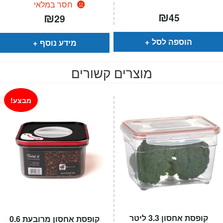
חסר במלאי
₪
₪
45
29
הוספה לסל
מידע נוסף
מוצרים קשורים
מבצע!
קופסת אחסון 3.3 ליטר
קופסת אחסון מרובעת 0.6