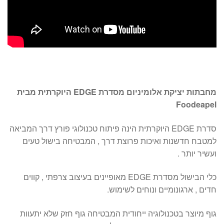
מחבתות יציקת אלומיניום מסדרת
EDGE
היוקרתית מבית
Foodeapel
סדרת EDGE היוקרתית הינה פיתוח טכנולוגי פורץ דרך המביאה
למטבח חדשנות ואיכות פרוצת דרך , המבטיחה בישול טעים
ועשיר יותר .
כלי הבישול מסדרת EDGE מאופיינים בעיצוב צרפתי , קווים
חדים , ארגונומיים ונוחים לשימוש.
גוף מיוצר בטכנולוגיה ייחודית המבטיחה גוף חזק שלא יתעוות