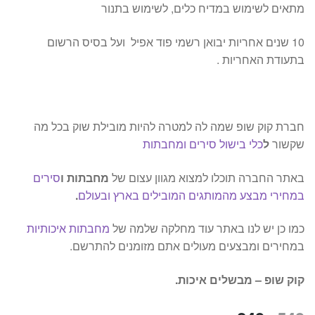
מתאים לשימוש במדיח כלים, לשימוש בתנור
10 שנים אחריות יבואן רשמי פוד אפיל ועל בסיס הרשום
בתעודת האחריות .
חברת קוק שופ שמה לה למטרה להיות מובילת שוק בכל מה
שקשור
ל
כלי בישול סירים ומחבתות
באתר החברה תוכלו למצוא מגוון עצום של
מחבתות ו
סירים
במחירי מבצע מהמותגים המובילים בארץ ובעולם
.
כמו כן יש לנו באתר עוד מחלקה שלמה של
מחבתות איכותיות
במחירים ומבצעים מעולים אתם מזומנים להתרשם.
קוק שופ – מבשלים איכות.