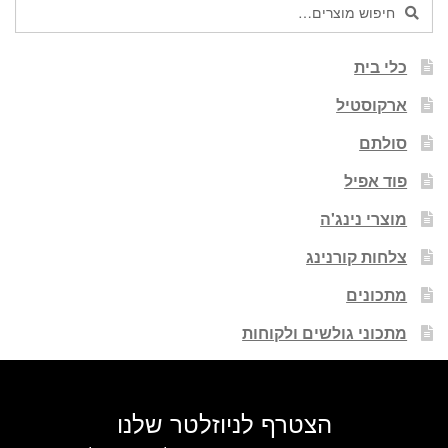
חיפוש
חיפוש
עבור:
כלי בית
ארקוסטיל
סולתם
פוד אפיל
מוצרי נינג'ה
צלחות קורנינג
מתכונים
מתכוני גולשים ולקוחות
הצטרף לניוזלטר שלנו