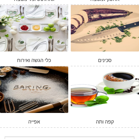
סכינים
כלי הגשה ואירוח
המלאי אזל
קפה ותה
אפייה