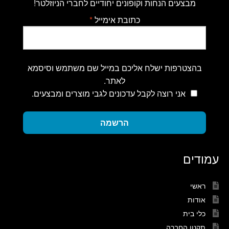
מבצעים הנחות וקופונים יחודיים לחברי הניוזלטר!
כתובת אימייל
*
בהצטרפות ישלח אליכם במייל שם משתמש וסיסמא
לאתר.
אני רוצה לקבל עדכונים לגבי מוצרים ומבצעים.
הרשמה
עמודים
ראשי
אודות
כלי בית
תקנון החברה