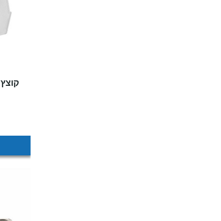
קוצץ 