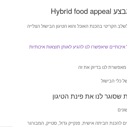
שלב הקריטי בהכנת האוכל והוא הטיגון הבישול הצלייה
 איכותיים שיאפשרו לנו להגיע לאותן תוצאות איכותיות
ל כלי הבישול
שסוגר לנו את פינת הטיגון
 מתאים להכנת חביתה אישית, פנקייק גדול, סטייק, המבורגר