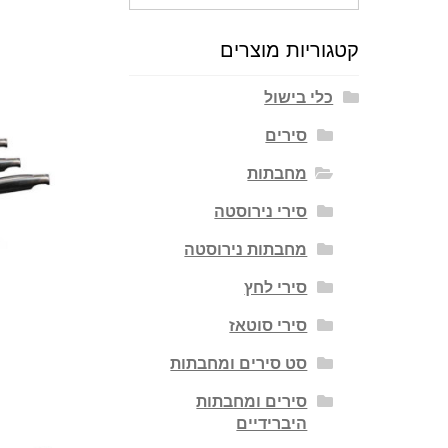
עבור:
קטגוריות מוצרים
כלי בישול
סירים
מחבתות
סירי נירוסטה
מחבתות נירוסטה
סירי לחץ
סירי סוטאז
סט סירים ומחבתות
סירים ומחבתות
היברידיים