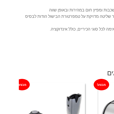
 שליטה מדויקת על טמפרטורת הבישול הודות לבסיס
ה לכל סוגי הכיריים, כולל אינדוקציה.
ים
מבצע!
מבצע!