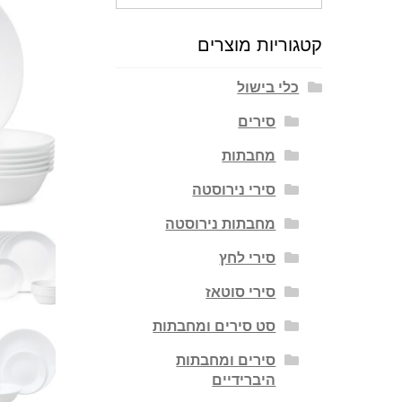
עבור:
קטגוריות מוצרים
כלי בישול
סירים
מחבתות
סירי נירוסטה
מחבתות נירוסטה
סירי לחץ
סירי סוטאז
סט סירים ומחבתות
סירים ומחבתות
היברידיים