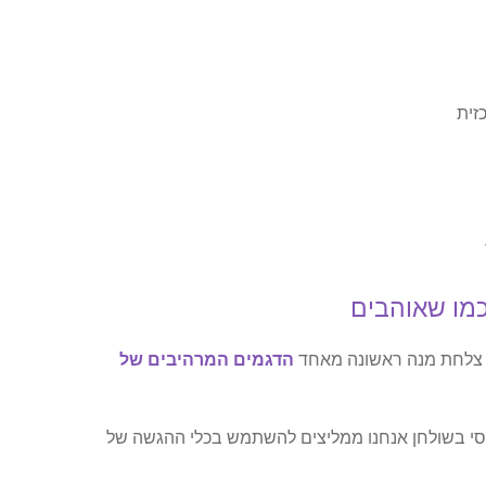
זית
 כמו שאוהבים
ל צלחת מנה ראשונה מאחד
הדגמים המרהיבים של
סי בשולחן אנחנו ממליצים להשתמש בכלי ההגשה של