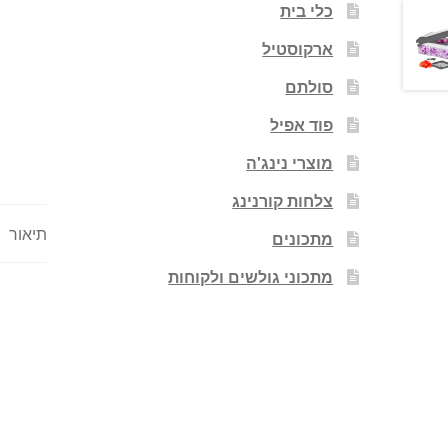
כלי בית
ארקוסטיל
סולתם
פוד אפיל
מוצרי נינג'ה
צלחות קורנינג
תיאור
מתכונים
מתכוני גולשים ולקוחות