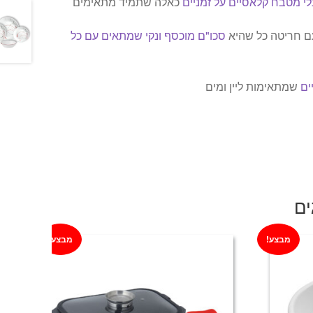
לי מטבח קלאסיים על זמניים
כאלה שתמיד מתאימים
עם חריטה כל שהיא
סכו"ם מוכסף ונקי שמתאים עם כל
ים
שמתאימות ליין ומים
ים
מבצע!
מבצע!