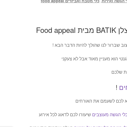
 הגשה ואירוח
,
כלי מטבח ואביזרים food appeal
צוב שברור לנו שהולך להיות הדבר הבא !
נטי הוא מעניין מאוד אבל לא צעקני
ת שלכם
ים
!
א לכם לשעמם את האורחים
לי הגשה מעוצבים
שיעזרו לכם לדאוג לכל אירוע