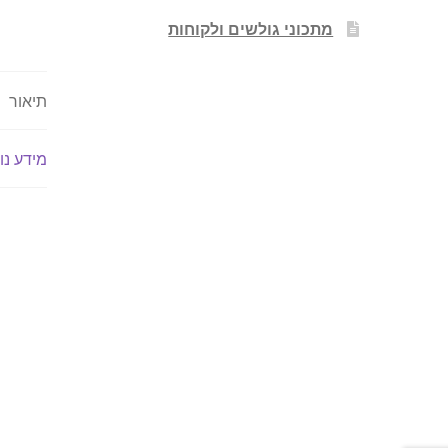
מתכוני גולשים ולקוחות
תיאור
מידע נו