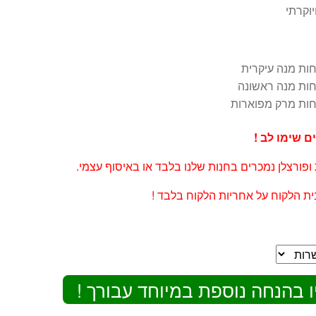
וקרתי
ם שימו לב !
 ופורצלן נמכרים בחנות שלנו בלבד או באיסוף עצמי.
ת הלקוח על אחריות הלקוח בלבד !
ו בהנחה נוספת במיוחד עבורך !