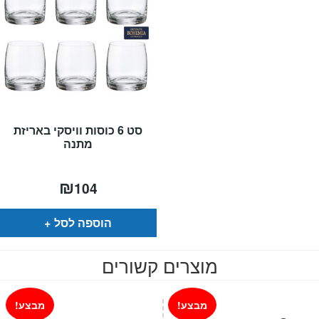
סט 6 כוסות וויסקי באריזת
מתנה
₪
104
הוספה לסל
מוצרים קשורים
מבצע!
מבצע!