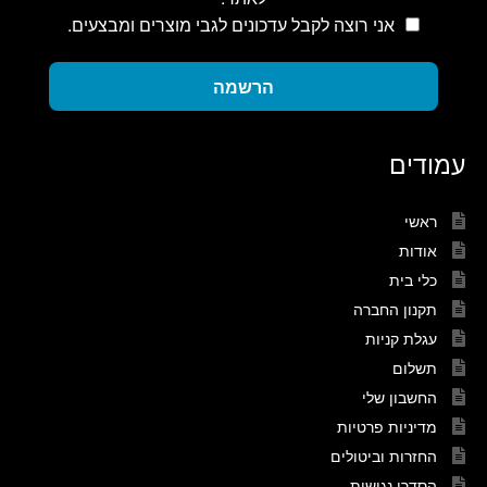
אני רוצה לקבל עדכונים לגבי מוצרים ומבצעים.
הרשמה
עמודים
ראשי
אודות
כלי בית
תקנון החברה
עגלת קניות
תשלום
החשבון שלי
מדיניות פרטיות
החזרות וביטולים
הסדרי נגישות