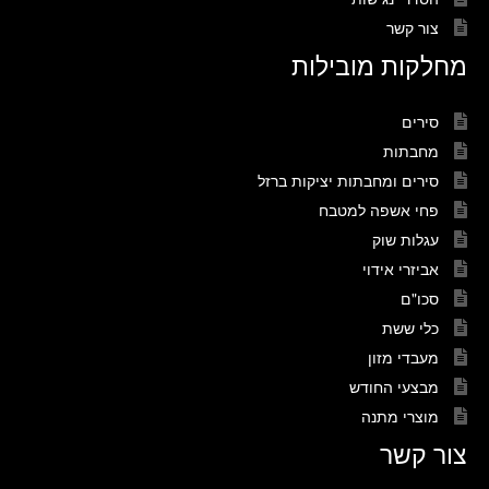
צור קשר
מחלקות מובילות
סירים
מחבתות
סירים ומחבתות יציקות ברזל
פחי אשפה למטבח
עגלות שוק
אביזרי אידוי
סכו"ם
כלי ששת
מעבדי מזון
מבצעי החודש
מוצרי מתנה
צור קשר