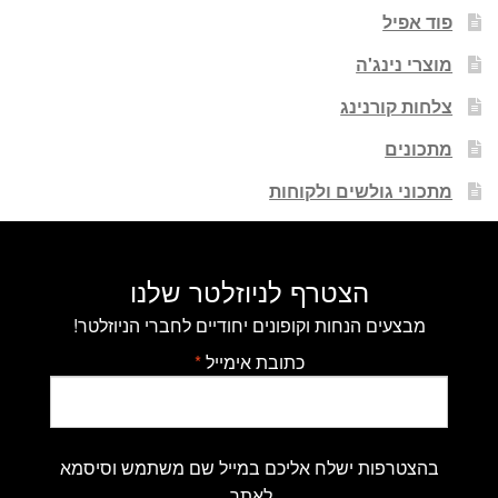
פוד אפיל
מוצרי נינג'ה
צלחות קורנינג
מתכונים
מתכוני גולשים ולקוחות
הצטרף לניוזלטר שלנו
מבצעים הנחות וקופונים יחודיים לחברי הניוזלטר!
כתובת אימייל
*
בהצטרפות ישלח אליכם במייל שם משתמש וסיסמא
לאתר.