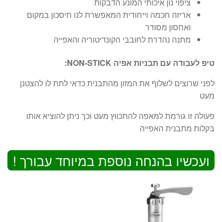
ציפוי נון איכותי המונע הדבקות
אריזה חכמה וייחודית המאפשרת לנו חיסכון במקום
ואחסון מסודר
מתנה נהדרת לחובבי הקונדיטוריה והאפייה
טיפ לעבודה עם תבניות אפיה NON-STICK:
לפני שרוצים לשלוף את המזון מהתבנית כדאי לתת לו להצטנן
מעט
פעולה זו גורמת למאפה להתכווץ מעט וכך ניתן להוציא אותו
בקלות מתבנית האפייה
ועכשיו בהנחה נוספת במיוחד עבורך !