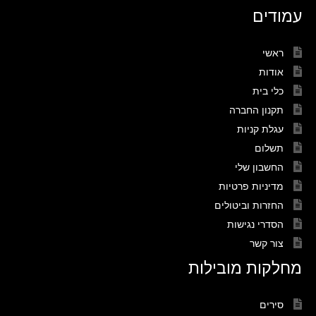
עמודים
ראשי
אודות
כלי בית
תקנון החברה
עגלת קניות
תשלום
החשבון שלי
מדיניות פרטיות
החזרות וביטולים
הסדרי נגישות
צור קשר
מחלקות מובילות
סירים