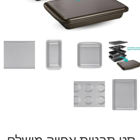
המותגים שלנו
חגים
מתנות לחנוכת בית
מתנות למטבח
מתכונים שלכם
מאמרים
עגלת קניות
תשלום
סט תבניות אפייה מושלם