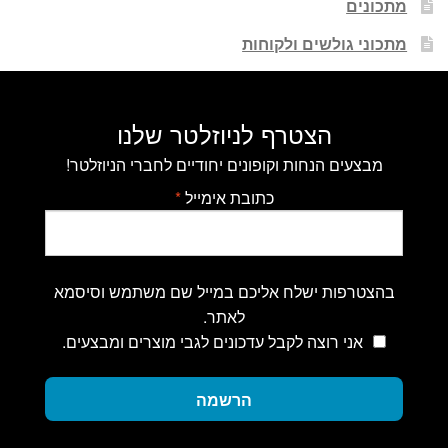
מתכונים
מתכוני גולשים ולקוחות
הצטרף לניוזלטר שלנו
מבצעים הנחות וקופונים יחודיים לחברי הניוזלטר!
כתובת אימייל
*
בהצטרפות ישלח אליכם במייל שם משתמש וסיסמא
לאתר.
אני רוצה לקבל עדכונים לגבי מוצרים ומבצעים.
הרשמה