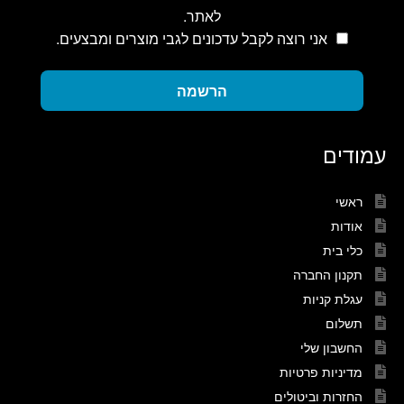
לאתר.
אני רוצה לקבל עדכונים לגבי מוצרים ומבצעים.
הרשמה
עמודים
ראשי
אודות
כלי בית
תקנון החברה
עגלת קניות
תשלום
החשבון שלי
מדיניות פרטיות
החזרות וביטולים