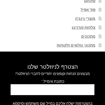
סולתם
פוד אפיל
מוצרי נינג'ה
צלחות קורנינג
מתכונים
מתכוני גולשים ולקוחות
הצטרף לניוזלטר שלנו
מבצעים הנחות וקופונים יחודיים לחברי הניוזלטר!
כתובת אימייל
*
בהצטרפות ישלח אליכם במייל שם משתמש וסיסמא