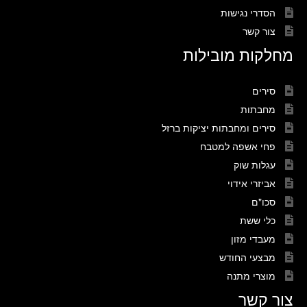
הסדרי נגישות
צור קשר
מחלקות מובילות
סירים
מחבתות
סירים ומחבתות יציקות ברזל
פחי אשפה למטבח
עגלות שוק
אביזרי אידוי
סכו"ם
כלי ששת
מעבדי מזון
מבצעי החודש
מוצרי מתנה
צור קשר