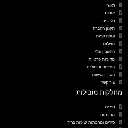
ראשי
אודות
כלי בית
תקנון החברה
עגלת קניות
תשלום
החשבון שלי
מדיניות פרטיות
החזרות וביטולים
הסדרי נגישות
צור קשר
מחלקות מובילות
סירים
מחבתות
סירים ומחבתות יציקות ברזל