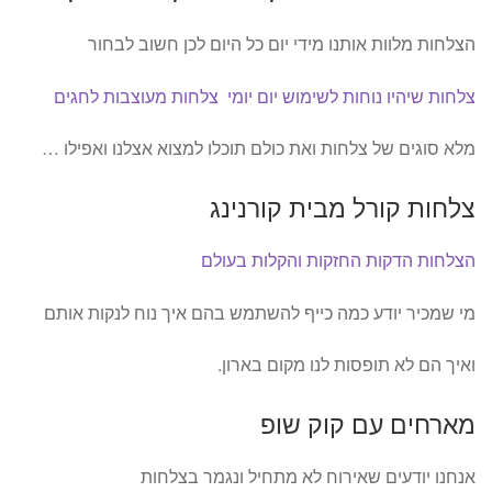
הצלחות מלוות אותנו מידי יום כל היום לכן חשוב לבחור
צלחות שיהיו נוחות לשימוש יום יומי
צלחות מעוצבות לחגים
מלא סוגים של צלחות ואת כולם תוכלו למצוא אצלנו ואפילו …
צלחות קורל מבית קורנינג
הצלחות הדקות החזקות והקלות בעולם
מי שמכיר יודע כמה כייף להשתמש בהם איך נוח לנקות אותם
ואיך הם לא תופסות לנו מקום בארון.
מארחים עם קוק שופ
אנחנו יודעים שאירוח לא מתחיל ונגמר בצלחות