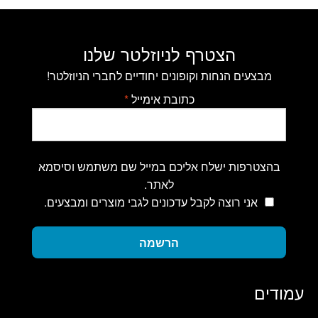
הצטרף לניוזלטר שלנו
מבצעים הנחות וקופונים יחודיים לחברי הניוזלטר!
כתובת אימייל
*
בהצטרפות ישלח אליכם במייל שם משתמש וסיסמא
לאתר.
אני רוצה לקבל עדכונים לגבי מוצרים ומבצעים.
הרשמה
עמודים