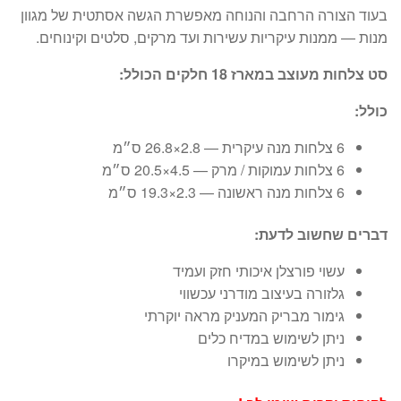
בעוד הצורה הרחבה והנוחה מאפשרת הגשה אסתטית של מגוון
מנות — ממנות עיקריות עשירות ועד מרקים, סלטים וקינוחים.
סט צלחות מעוצב במארז 18 חלקים הכולל:
כולל:
‎6 צלחות מנה עיקרית — ‎26.8×2.8 ס״מ
‎6 צלחות עמוקות / מרק — ‎20.5×4.5 ס״מ
‎6 צלחות מנה ראשונה — ‎19.3×2.3 ס״מ
דברים שחשוב לדעת:
עשוי פורצלן איכותי חזק ועמיד
גלזורה בעיצוב מודרני עכשווי
גימור מבריק המעניק מראה יוקרתי
ניתן לשימוש במדיח כלים
ניתן לשימוש במיקרו