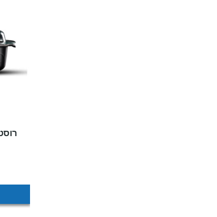
רוסטר