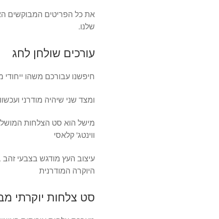
את כל הפריטים המבוקשים הא
שלנו.
עורכים שולחן לחג
חיפשנו עבורכם משהו ייחודי 
ומצד שני שיהיה מודרני ועכשוו
מישל הוא סט הצלחות המושלם 
ווינטג' קלאסי
עיצוב העץ מודגש בצבעי זהב ב
היוקרה המודרנית
סט צלחות יוקרתי מבי