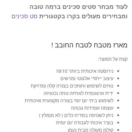
לעוד מבחר סטים סכינים ברמה טובה
ומבחירים מעולים בקרו בקטגורית
סט סכינים
מארז מטבח לטבח החובב !
קצת על המוצר:
נירוסטה איכותית ביותר 18/10
עיצוב ייחודי אלגנטי ומרשים
נוחים לשימוש וחותכים בצורה קלה ומדויקת
ידית ארגונומית לאחיזה נוחה ובטוחה
לשימוש ביתי יום יומי בצורה מקצועית ואיכותית
עוצמה ועמידות גבוהה
ניתן לשטיפה במדיח כלים ( לא מומלץ )
בוצ'ר איכותי לעבודה יום יומית
קולפן מעולה מבית נעמן