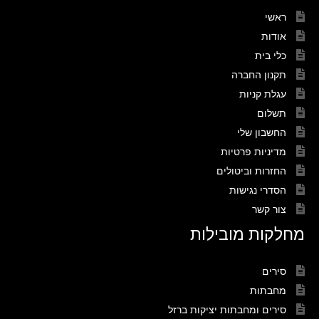
ראשי
אודות
כלי בית
תקנון החברה
עגלת קניות
תשלום
החשבון שלי
מדיניות פרטיות
החזרות וביטולים
הסדרי נגישות
צור קשר
מחלקות מובילות
סירים
מחבתות
סירים ומחבתות יציקות ברזל