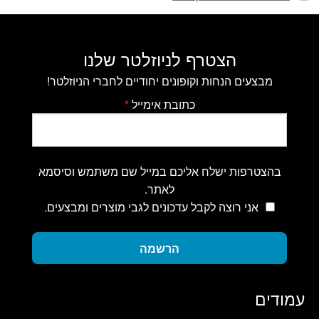
הצטרף לניוזלטר שלנו
מבצעים הנחות וקופונים יחודיים לחברי הניוזלטר!
כתובת אימייל
*
בהצטרפות ישלח אליכם במייל שם משתמש וסיסמא
לאתר.
אני רוצה לקבל עדכונים לגבי מוצרים ומבצעים.
הרשמה
עמודים