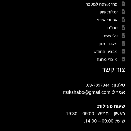
פחי אשפה למטבח
עגלות שוק
אביזרי אידוי
סכו"ם
כלי ששת
מעבדי מזון
מבצעי החודש
מוצרי מתנה
צור קשר
טלפון:
.
09-7897944
אמייל:
itsikshabo@gmail.com
שעות פעילות:
ראשון – חמישי: 09:00 – 19:30.
שישי: 09:00 – 14:00.