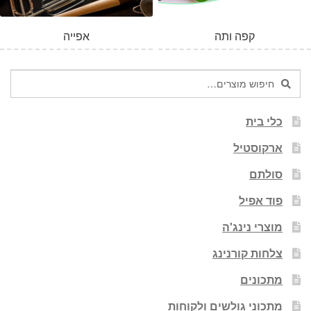
קפה ותה
אפייה
חיפוש
חיפוש
עבור:
כלי בית
ארקוסטיל
סולתם
פוד אפיל
מוצרי נינג'ה
צלחות קורנינג
מתכונים
מתכוני גולשים ולקוחות