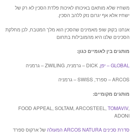
משחיז שלא מותאם באיכותו לאיכות פלדת הסכין לא רק של
ישחיז אלא אף יגרום נזק ללהב הסכין.
אנחנו בקוק שופ מאמינים שהסכין הוא מלך המטבח, לכן מחלקת
הסכינים שלנו היא מהמובילות בתחום
מותגים בין לאומיים כגון:
GLOBAL – יפן
, DICK – גרמניה, ZWILING – גרמניה
ARCOS – ספרד, SWISS – גרמניה
מותגים מקומיים:
FOOD APPEAL, SOLTAM, ARCOSTEEL,
TOMAVIV
,
ADONI
סדרת סכינים ARCOS NATURA המעולה
של ארקוס ספרד