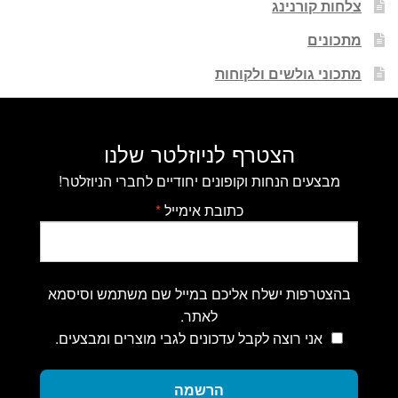
צלחות קורנינג
מתכונים
מתכוני גולשים ולקוחות
הצטרף לניוזלטר שלנו
מבצעים הנחות וקופונים יחודיים לחברי הניוזלטר!
כתובת אימייל
*
בהצטרפות ישלח אליכם במייל שם משתמש וסיסמא
לאתר.
אני רוצה לקבל עדכונים לגבי מוצרים ומבצעים.
הרשמה