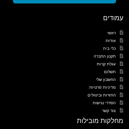
עמודים
ראשי
אודות
כלי בית
תקנון החברה
עגלת קניות
תשלום
החשבון שלי
מדיניות פרטיות
החזרות וביטולים
הסדרי נגישות
צור קשר
מחלקות מובילות