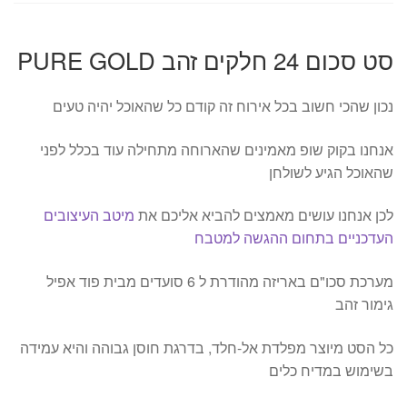
סט סכום 24 חלקים זהב PURE GOLD
נכון שהכי חשוב בכל אירוח זה קודם כל שהאוכל יהיה טעים
אנחנו בקוק שופ מאמינים שהארוחה מתחילה עוד בכלל לפני
שהאוכל הגיע לשולחן
לכן אנחנו עושים מאמצים להביא אליכם את
מיטב העיצובים
העדכניים בתחום ההגשה למטבח
מערכת סכו"ם באריזה מהודרת ל 6 סועדים מבית פוד אפיל
גימור זהב
כל הסט מיוצר מפלדת אל-חלד, בדרגת חוסן גבוהה והיא עמידה
בשימוש במדיח כלים