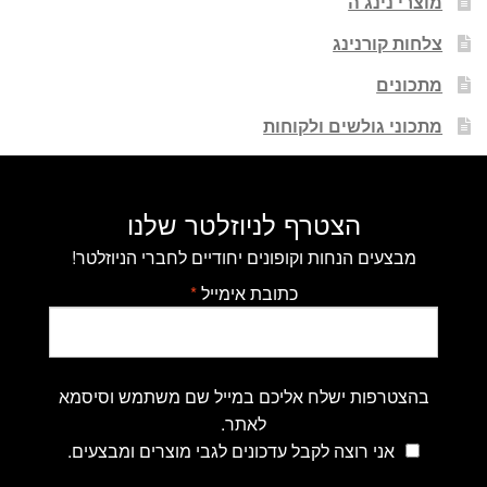
מוצרי נינג'ה
צלחות קורנינג
מתכונים
מתכוני גולשים ולקוחות
הצטרף לניוזלטר שלנו
מבצעים הנחות וקופונים יחודיים לחברי הניוזלטר!
כתובת אימייל
*
בהצטרפות ישלח אליכם במייל שם משתמש וסיסמא
לאתר.
אני רוצה לקבל עדכונים לגבי מוצרים ומבצעים.