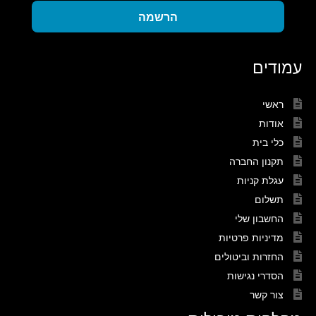
הרשמה
עמודים
ראשי
אודות
כלי בית
תקנון החברה
עגלת קניות
תשלום
החשבון שלי
מדיניות פרטיות
החזרות וביטולים
הסדרי נגישות
צור קשר