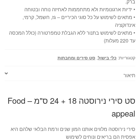
ברק.
• ידיות ארגונומיות ולא מתחממות לאחיזה נוחה ובטוחה
• מתאים לשימוש על כל סוגי הכיריים – גז, חשמל, קרמי,
אינדוקציה
• מתאים לשימוש בתנור ללא הגבלת טמפרטורה (כולל המכסה
עד 220 מעלות)
קטגוריות:
כלי בישול
,
סט סירים ומחבתות
תיאור
סט סירי נירוסטה 18 + 24 ס"מ – Food
appeal
סירי נירוסטה מלווים אותנו המון שנים ורמת הבלאי שלהם היא
אפסית הם בריאים ונוחים לשימוש