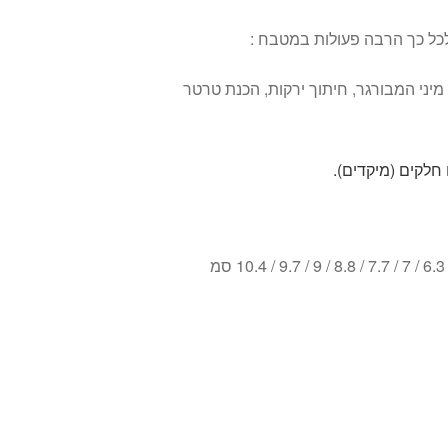
ל כך הרבה פעולות במטבח :
מיני המבורגר, חיתוך ירקות, הכנת טרטר