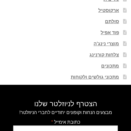
ארקוסטיל
סולתם
פוד אפיל
מוצרי נינג'ה
צלחות קורנינג
מתכונים
מתכוני גולשים ולקוחות
הצטרף לניוזלטר שלנו
מבצעים הנחות וקופונים יחודיים לחברי הניוזלטר!
כתובת אימייל
*