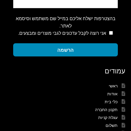
בהצטרפות ישלח אליכם במייל שם משתמש וסיסמא
לאתר.
אני רוצה לקבל עדכונים לגבי מוצרים ומבצעים.
הרשמה
עמודים
ראשי
אודות
כלי בית
תקנון החברה
עגלת קניות
תשלום