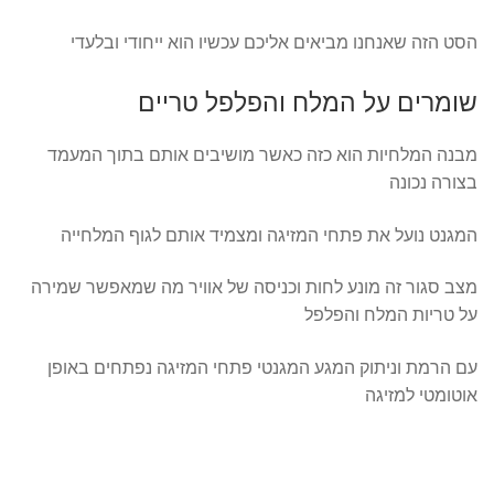
הסט הזה שאנחנו מביאים אליכם עכשיו הוא ייחודי ובלעדי
שומרים על המלח והפלפל טריים
מבנה המלחיות הוא כזה כאשר מושיבים אותם בתוך המעמד
בצורה נכונה
המגנט נועל את פתחי המזיגה ומצמיד אותם לגוף המלחייה
מצב סגור זה מונע לחות וכניסה של אוויר מה שמאפשר שמירה
על טריות המלח והפלפל
עם הרמת וניתוק המגע המגנטי פתחי המזיגה נפתחים באופן
אוטומטי למזיגה