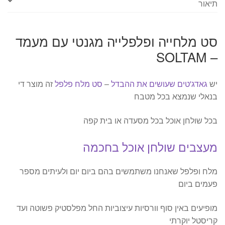
תיאור
סט מלחייה ופלפלייה מגנטי עם מעמד
– SOLTAM
יש
גאדג'טים שעושים את ההבדל
–
סט מלח פלפל
זה מוצר די
בנאלי שנמצא בכל מטבח
בכל שולחן אוכל בכל מסעדה או בית קפה
מעצבים שולחן אוכל בחכמה
מלח ופלפל שאנחנו משתמשים בהם ביום יום ולעיתים מספר
פעמים ביום
מופיעים באין סוף וורסיות עיצוביות החל מפלסטיק פשוטה ועד
קריסטל יוקרתי