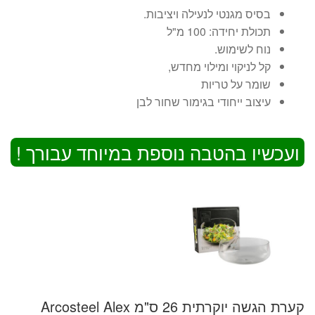
בסיס מגנטי לנעילה ויציבות.
תכולת יחידה: 100 מ"ל
נוח לשימוש.
קל לניקוי ומילוי מחדש,
שומר על טריות
עיצוב ייחודי בגימור שחור לבן
ועכשיו בהטבה נוספת במיוחד עבורך !
קערת הגשה יוקרתית 26 ס"מ Arcosteel Alex