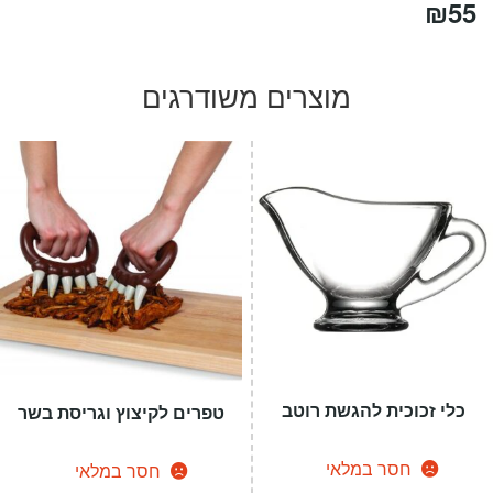
₪
55
מוצרים משודרגים
כלי זכוכית להגשת רוטב
טפרים לקיצוץ וגריסת בשר
חסר במלאי
חסר במלאי