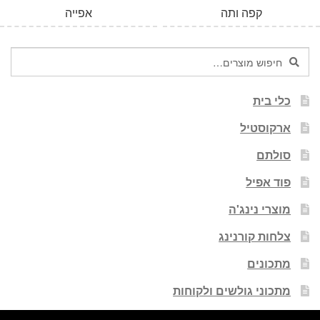
קפה ותה
אפייה
חיפוש
חיפוש
עבור:
כלי בית
ארקוסטיל
סולתם
פוד אפיל
מוצרי נינג'ה
צלחות קורנינג
מתכונים
מתכוני גולשים ולקוחות