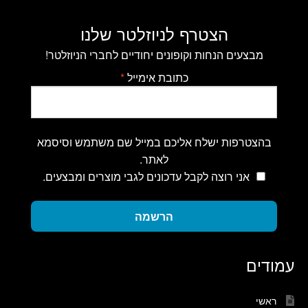
הצטרף לניוזלטר שלנו
מבצעים הנחות וקופונים יחודיים לחברי הניוזלטר!
כתובת אימייל
*
בהצטרפות ישלח אליכם במייל שם משתמש וסיסמא
לאתר.
אני רוצה לקבל עדכונים לגבי מוצרים ומבצעים.
הרשמה
עמודים
ראשי