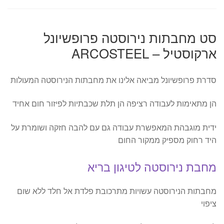
סט מחבתות נירוסטה פרופשיונל
ארקוסטיל – ARCOSTEEL
סדרת פרופשיונל מביאה אלינו את מחבתות הנירוסטה המעולות
הן מתאימות לעבודה רציפה הן תלת שכבתיות לפיזור חום אחיד
ידית מוגבהת המאפשרת עבודה גם עם להבה חזקה ושומרת על
היד רחוק מספיק ממקור החום
מחבת נירוסטה לטיגון בריא
מחבתות הנירוסטה עשויות מתרכובת פלדת אל חלד ללא שום
ציפוי