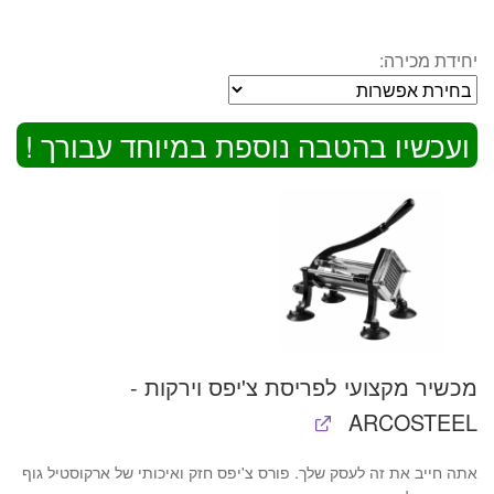
יחידת מכירה:
ועכשיו בהטבה נוספת במיוחד עבורך !
מכשיר מקצועי לפריסת צ'יפס וירקות -
ARCOSTEEL
אתה חייב את זה לעסק שלך. פורס צ'יפס חזק ואיכותי של ארקוסטיל גוף