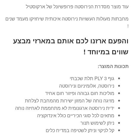
עד
עוד מוצר מסדרת הנירוסטה פרופשיונל של ארקוסטיל
מחבתות מעולות העשויות נירוסטה איכותית שיחזיקו מעמד שנים
!
והפעם ארזנו לכם אותם במארזי מבצע
שווים במיוחד !
תכונות המוצר:
גוף 3 PLY תלת שכבתי
נירוסטה, אלומיניום ונירוסטה
מוליכות חום גבוהה ופיזור חום אחיד
מזיגה נוחה של המזון ישירות מהמחבת לצלחת
ידית נירוסטה ארגונומית לא מתחממת לאחיזה נוחה
מתאים לכל סוגי הכיריים כולל אינדוקציה
ניתן לשימוש תנור
קל לניקוי וניתן לשטיפה במדיח כלים