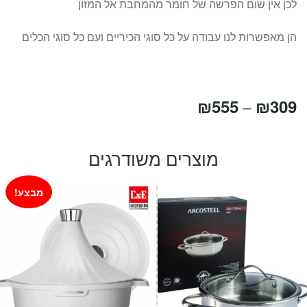
לכן אין שום הפרשה של חומר מהמחבת אל המזון
הן מאפשרות לנו עבודה על כל סוגי הכיריים ועם כל סוגי הכלים
טווח
₪
555
₪
309
–
מחירים:
מוצרים משודרגים
עד
מבצע!