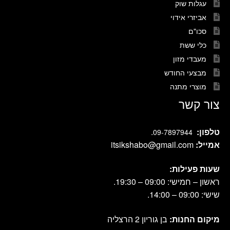
עגלות שוק
אביזרי אידוי
סכו"ם
כלי ששת
מעבדי מזון
מבצעי החודש
מוצרי מתנה
צור קשר
טלפון:
.
09-7897944
אמייל:
itsikshabo@gmail.com
שעות פעילות:
ראשון – חמישי: 09:00 – 19:30.
שישי: 09:00 – 14:00.
מיקום החנות:
בן גוריון 2 הרצליה