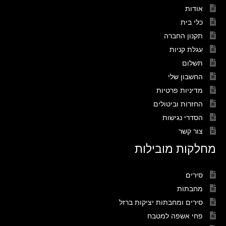
אודות
כלי בית
תקנון החברה
עגלת קניות
תשלום
החשבון שלי
מדיניות פרטיות
החזרות וביטולים
הסדרי נגישות
צור קשר
מחלקות מובילות
סירים
מחבתות
סירים ומחבתות יציקות ברזל
פחי אשפה למטבח