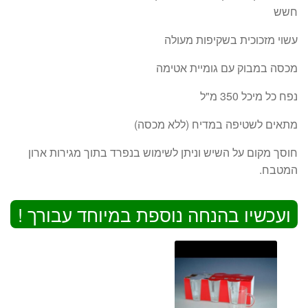
חשש
עשוי מזכוכית בשקיפות מעולה
מכסה במבוק עם גומיית אטימה
נפח כל מיכל 350 מ"ל
מתאים לשטיפה במדיח (ללא מכסה)
חוסך מקום על השיש וניתן לשימוש בנפרד בתוך מגירות ארון
המטבח.
ועכשיו בהנחה נוספת במיוחד עבורך !