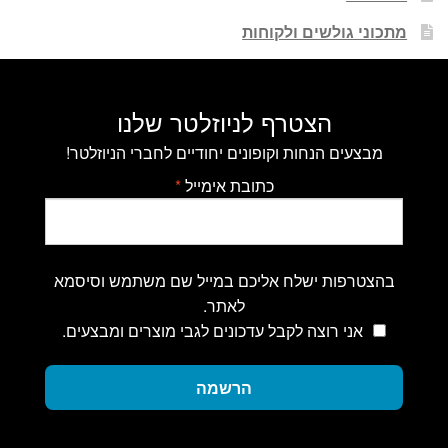
מתכוני גולשים ולקוחות
הצטרף לניוזלטר שלנו
מבצעים הנחות וקופונים יחודיים לחברי הניוזלטר!
כתובת אימייל
*
בהצטרפות ישלח אליכם במייל שם משתמש וסיסמא
לאתר.
אני רוצה לקבל עדכונים לגבי מוצרים ומבצעים.
הרשמה