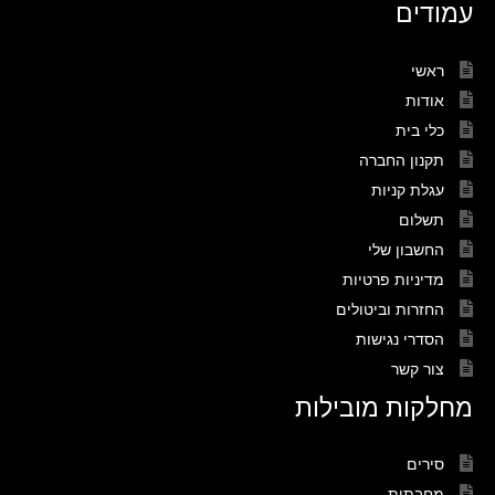
עמודים
ראשי
אודות
כלי בית
תקנון החברה
עגלת קניות
תשלום
החשבון שלי
מדיניות פרטיות
החזרות וביטולים
הסדרי נגישות
צור קשר
מחלקות מובילות
סירים
מחבתות