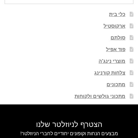
עבור:
כלי בית
ארקוסטיל
סולתם
פוד אפיל
מוצרי נינג'ה
צלחות קורנינג
מתכונים
מתכוני גולשים ולקוחות
הצטרף לניוזלטר שלנו
מבצעים הנחות וקופונים יחודיים לחברי הניוזלטר!