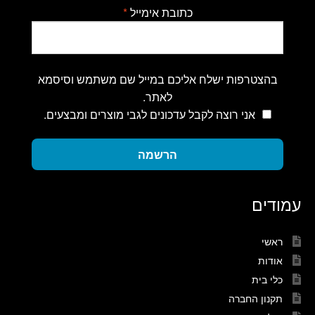
כתובת אימייל
*
בהצטרפות ישלח אליכם במייל שם משתמש וסיסמא
לאתר.
אני רוצה לקבל עדכונים לגבי מוצרים ומבצעים.
הרשמה
עמודים
ראשי
אודות
כלי בית
תקנון החברה