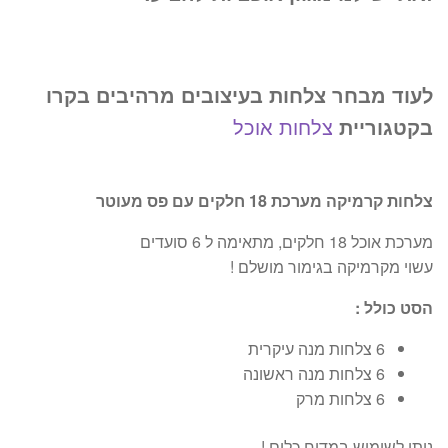
₪399.
₪599.
לעוד מבחר צלחות בעיצובים מרהיבים בקרו
בקטגוריית
צלחות אוכל
צלחות קרמיקה מערכת 18 חלקים עם פס מעוטר
מערכת אוכל 18 חלקים, מתאימה ל 6 סועדים
עשוי מקרמיקה בגימור מושלם !
הסט כולל :
6 צלחות מנה עיקרית
6 צלחות מנה ראשונה
6 צלחות מרק
ניתן לשימוש במדיח כלים !