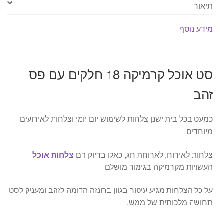
תיאור
מידע נוסף
סט אוכל קרמיקה 18 חלקים עם פס
זהב
כמעט בכל בית ישנן צלחות לשימוש יום יומי וצלחות לאירועים
מיוחדים
צלחות לאירוח, לארוחת חג, כאלו בדיוק הם
צלחות אוכל
העשויות מקרמיקה בגימור מושלם
על כל הצלחות מגיע עיטור בגוון ברונזה הדומה לזהב ומעניק לסט
תחושה מלכותית של ממש.