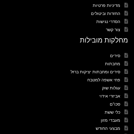
מדיניות פרטיות
החזרות וביטולים
הסדרי נגישות
צור קשר
מחלקות מובילות
סירים
מחבתות
סירים ומחבתות יציקות ברזל
פחי אשפה למטבח
עגלות שוק
אביזרי אידוי
סכו"ם
כלי ששת
מעבדי מזון
מבצעי החודש