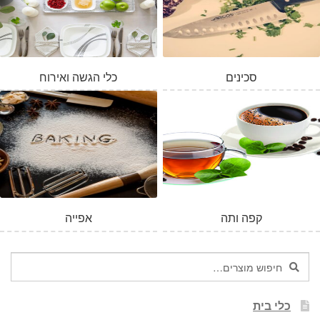
סכינים
כלי הגשה ואירוח
המלאי אזל
קפה ותה
אפייה
חיפוש
חיפוש
עבור:
כלי בית