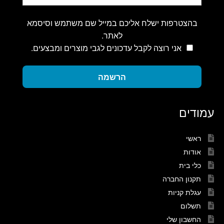
בהצטרפות ישלח אליכם במייל שם משתמש וסיסמא
לאתר.
אני רוצה לקבל עדכונים לגבי מוצרים ומבצעים.
הרשמה
עמודים
ראשי
אודות
כלי בית
תקנון החברה
עגלת קניות
תשלום
החשבון שלי