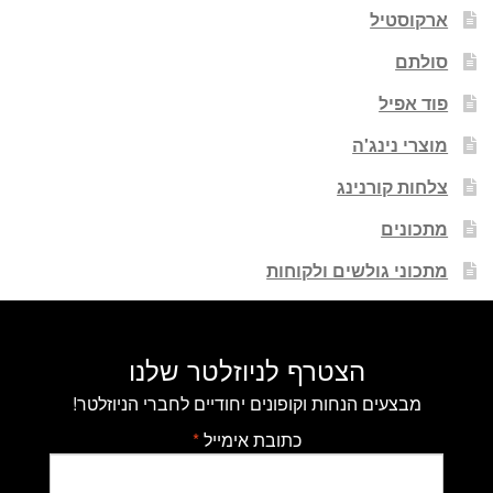
ארקוסטיל
סולתם
פוד אפיל
מוצרי נינג'ה
צלחות קורנינג
מתכונים
מתכוני גולשים ולקוחות
הצטרף לניוזלטר שלנו
מבצעים הנחות וקופונים יחודיים לחברי הניוזלטר!
כתובת אימייל
*