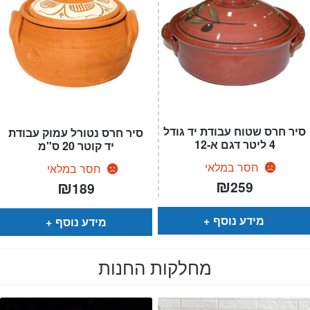
סיר חרס שטוח עבודת יד גודל
סיר חרס נטורל עמוק עבודת
4 ליטר דגם א-12
יד קוטר 20 ס"מ
חסר במלאי
חסר במלאי
₪
₪
259
189
מידע נוסף
מידע נוסף
מחלקות החנות