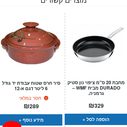
מחבת 20 ס"מ ציפוי נון סטיק
סיר חרס שטוח עבודת יד גודל
DURADO מבית WMF –
6 ליטר דגם א-12
גרמניה.
חסר במלאי
₪
₪
329
289
הוספה לסל
מידע נוסף