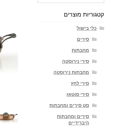
עבור:
קטגוריות מוצרים
כלי בישול
סירים
מחבתות
סירי נירוסטה
מחבתות נירוסטה
סירי לחץ
סירי סוטאז
סט סירים ומחבתות
סירים ומחבתות
היברידיים