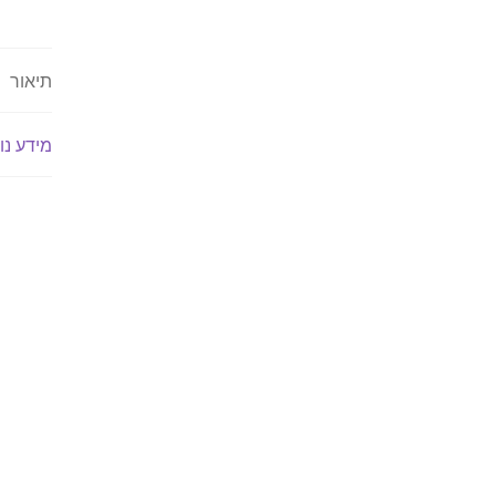
תיאור
מידע נו