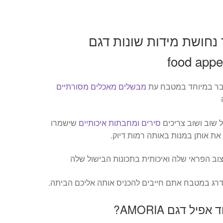
ר נחושת מידות שונות דגם
עבר במיוחד במטבח עת
מבשלים מאכלים מסורתיים
 שוב ושוב צריכים
סירים ומחבתות איכותיים
שישמרו
 את אותן במנות באותה רמות דיוק.
ג במטבח אתם חייבים להכניס אותה אליכם הביתה.
ל דגם AMORIA?