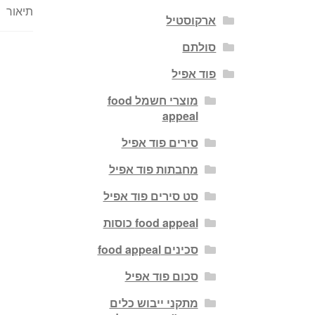
תיאור
ארקוסטיל
סולתם
פוד אפיל
מוצרי חשמל food
appeal
סירים פוד אפיל
מחבתות פוד אפיל
סט סירים פוד אפיל
food appeal כוסות
סכינים food appeal
סכום פוד אפיל
מתקני ייבוש כלים