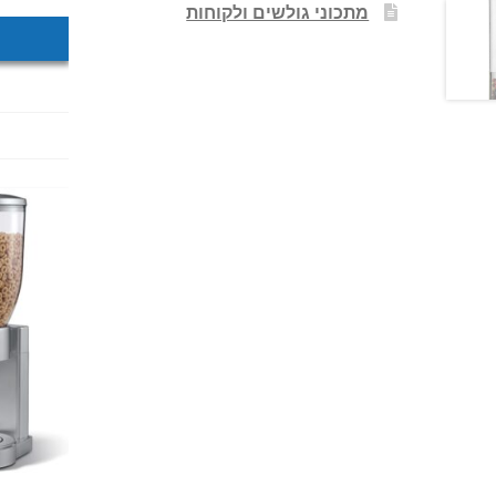
מתכוני גולשים ולקוחות