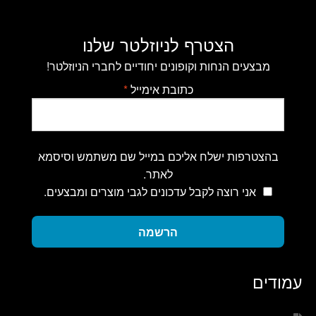
הצטרף לניוזלטר שלנו
מבצעים הנחות וקופונים יחודיים לחברי הניוזלטר!
כתובת אימייל
*
בהצטרפות ישלח אליכם במייל שם משתמש וסיסמא
לאתר.
אני רוצה לקבל עדכונים לגבי מוצרים ומבצעים.
הרשמה
עמודים