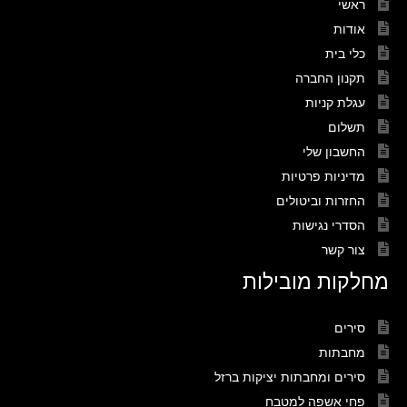
ראשי
אודות
כלי בית
תקנון החברה
עגלת קניות
תשלום
החשבון שלי
מדיניות פרטיות
החזרות וביטולים
הסדרי נגישות
צור קשר
מחלקות מובילות
סירים
מחבתות
סירים ומחבתות יציקות ברזל
פחי אשפה למטבח