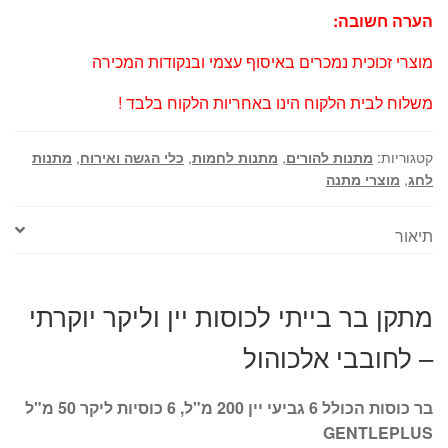
הערה חשובה:
מוצרי זכוכית נמכרים באיסוף עצמי ובנקודות המכירה
משלוח לבית הלקוח הינו באחריות הלקוח בלבד !
קטגוריות:
מתנות להורים
,
מתנות לחמות
,
כלי הגשה ואירוח
,
מתנות
לחג
,
מוצרי מתנה
תיאור
מתקן בר בייתי לכוסות יין וליקר יוקרתי
– לחובבי אלכוהול
בר כוסות הכולל 6 גביעי יין 200 מ"ל, 6 כוסיות ליקר 50 מ"ל
GENTLEPLUS