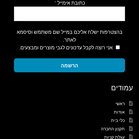
כתובת אימייל
*
בהצטרפות ישלח אליכם במייל שם משתמש וסיסמא
לאתר.
אני רוצה לקבל עדכונים לגבי מוצרים ומבצעים.
הרשמה
עמודים
ראשי
אודות
כלי בית
תקנון החברה
עגלת קניות