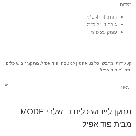
מידות:
רוחב 41.4 ס"מ
גובה 31.9 ס"מ
עומק 25 ס"מ
קטגוריות:
מייבשי כלים
,
אחסון למטבח
,
פוד אפיל
,
מתקני ייבוש כלים
וסכו"ם פוד אפיל
תיאור
מתקן לייבוש כלים דו שלבי MODE
מבית פוד אפיל