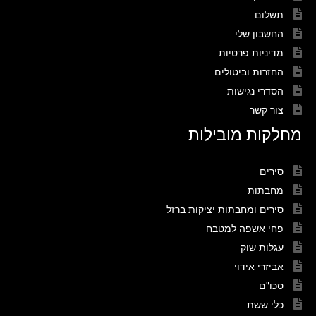
תשלום
החשבון שלי
מדיניות פרטיות
החזרות וביטולים
הסדרי נגישות
צור קשר
מחלקות מובילות
סירים
מחבתות
סירים ומחבתות יציקות ברזל
פחי אשפה למטבח
עגלות שוק
אביזרי אידוי
סכו"ם
כלי ששת