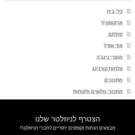
כלי בית
ארקוסטיל
סולתם
פוד אפיל
מוצרי נינג'ה
צלחות קורנינג
מתכונים
מתכוני גולשים ולקוחות
הצטרף לניוזלטר שלנו
מבצעים הנחות וקופונים יחודיים לחברי הניוזלטר!