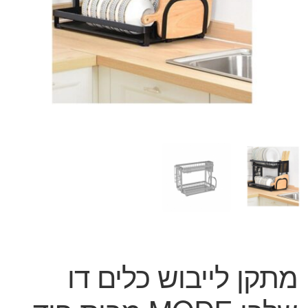
המותגים שלנו
חגים
מתנות לחנוכת בית
מתנות למטבח
מתכונים שלכם
מאמרים
עגלת קניות
תשלום
מתקן לייבוש כלים דו