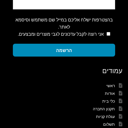
בהצטרפות ישלח אליכם במייל שם משתמש וסיסמא
לאתר.
אני רוצה לקבל עדכונים לגבי מוצרים ומבצעים.
הרשמה
עמודים
ראשי
אודות
כלי בית
תקנון החברה
עגלת קניות
תשלום