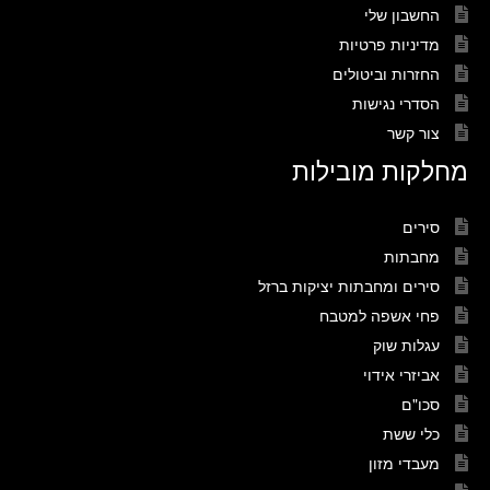
החשבון שלי
מדיניות פרטיות
החזרות וביטולים
הסדרי נגישות
צור קשר
מחלקות מובילות
סירים
מחבתות
סירים ומחבתות יציקות ברזל
פחי אשפה למטבח
עגלות שוק
אביזרי אידוי
סכו"ם
כלי ששת
מעבדי מזון