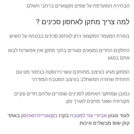
הבחירה המועדפת על שפים מקצועיים ברחבי העולם.
למה צריך מתקן לאחסון סכינים ?
בעזרת המעמד המקצועי ניתן לאחסן סכינים בבטחה על השיש
החלקים החדים נמצאים סגורים בתוך מתקן ואין אפשרות לבוא
אתם במגע
המתקן מגיע בעיצוב מתוחכם עשוי נירוסטה בגימור מט עם
תחתית שחורה המשתלב בעיצוב המטבח המודרני
כמובן שמתקני האחסון לסכינים שומרים עליהם חדים ונקיים
מקורוזיה ושאר מזיקים לאורך זמן.
לעוד מגוון
אביזרי עזר למטבח
בקרו
בקטגוריית האחסון
באתר
קוק שופ מבשלים איכות