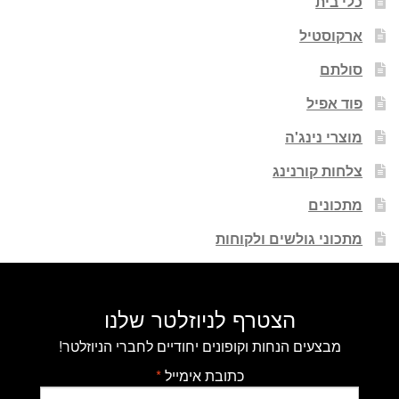
כלי בית
ארקוסטיל
סולתם
פוד אפיל
מוצרי נינג'ה
צלחות קורנינג
מתכונים
מתכוני גולשים ולקוחות
הצטרף לניוזלטר שלנו
מבצעים הנחות וקופונים יחודיים לחברי הניוזלטר!
כתובת אימייל
*