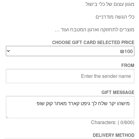
מגוון עצום של כלי בישול
כלי הגשה מודרניים
מוצרים לתחזוקה וארגון המטבח ועוד …
CHOOSE GIFT CARD SELECTED PRICE
FROM
GIFT MESSAGE
Characters: (
0
/600)
DELIVERY METHOD