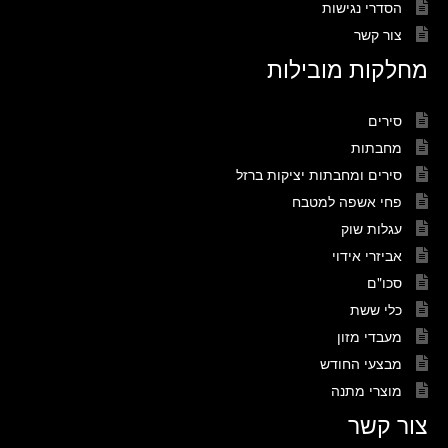
הסדרי נגישות
צור קשר
מחלקות מובילות
סירים
מחבתות
סירים ומחבתות יציקות ברזל
פחי אשפה למטבח
עגלות שוק
אביזרי אידוי
סכו"ם
כלי ששת
מעבדי מזון
מבצעי החודש
מוצרי מתנה
צור קשר