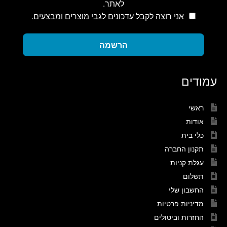
לאתר.
אני רוצה לקבל עדכונים לגבי מוצרים ומבצעים.
הרשמה
עמודים
ראשי
אודות
כלי בית
תקנון החברה
עגלת קניות
תשלום
החשבון שלי
מדיניות פרטיות
החזרות וביטולים