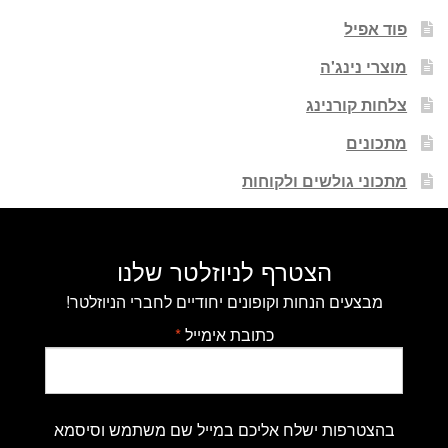
פוד אפיל
מוצרי נינג'ה
צלחות קורנינג
מתכונים
מתכוני גולשים ולקוחות
הצטרף לניוזלטר שלנו
מבצעים הנחות וקופונים יחודיים לחברי הניוזלטר!
כתובת אימייל
*
בהצטרפות ישלח אליכם במייל שם משתמש וסיסמא