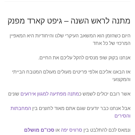
מתנה לראש השנה – גיפט קארד מפנק
היום כשהזמן הוא המשאב העיקרי שלנו והיחודיות היא המאפיין
המרכזי של כל אחד
אנחנו בקוק שופ מנסים להקל עליכם את החיים.
אז הבאנו אליכם אלפי פריטים מעולים מעולם המטבח הבייתי
והמקצועי
אשר רובם יכולים לשמש כ
מתנה מפתיעה למגוון אירועים
שונים
אבל אנחנו כבר יודעים שגם אתם מאוד לחוצים בין
המחבתות
והסירים
ונמאס לכם להתלבט בין
סרוויס יפה
או
סכו"ם מושלם