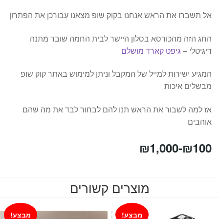
אל תשברו את הראש אנחנו בקוק שופ מצאנו עבורכן את הפתרון
החג הזה מהכורסא בסלון היישר לבית החמה שובר מתנה
דיגיטלי –
גיפט קארד מושלם
המגיע ישירות למייל של המקבל וניתן למימוש באתר קוק שופ
מבשלים איכות
אז למה לשבור את הראש תנו להם לבחור לבד את מה שהם
אוהבים
₪
1,000
-
₪
100
מוצרים קשורים
מבצע!
מבצע!