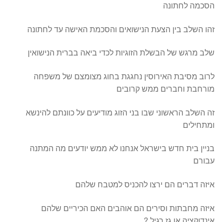
הסכמה לחתונה
זהו השלב בין הצעת הנישואים והסכמת האישה עד לחתונה
שלב מרגש של הבשלת הזוגיות לכדי ביאה בברית הנישואין
לרוב מסיבת האירוסין נחגגת בחוג מצומצם של משפחה
מורחבת וחברים ממש קרובים
זה השלב הראשוני שבו בני הזוג מודיעים על כוונתם להינשא
ומתחילים
בניין בית חדש בישראל אנחנו לא ממש יודעים מה המתנה
עבורם
איזה דברים הם ירצו להכניס למטבח שלהם
איזה מחבתות וסירים הם אוהבים האם הכיריים שלהם
אינדוקציה או גז רגיל ?