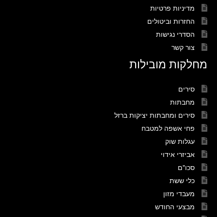
מדיניות פרטיות
החזרות וביטולים
הסדרי נגישות
צור קשר
מחלקות מובילות
סירים
מחבתות
סירים ומחבתות יציקות ברזל
פחי אשפה למטבח
עגלות שוק
אביזרי אידוי
סכו"ם
כלי ששת
מעבדי מזון
מבצעי החודש