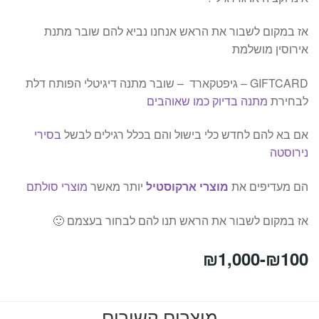
אז במקום לשבור את הראש אנחנו נביא להם שובר מתנת
אירוסין מושלמת
GIFTCARD – גיפטקארד – שובר מתנה דיגיטלי הפותח דלת
לבחירת
מתנה בדיוק כמו שאוהבים
אם בא להם לחדש כלי בישול והם בכלל רגילים לבשל
בסירי
נירוסטה
הם מעדיפים את
מוצרי ארקוסטיל
יותר מאשר
מוצרי סולתם
אז במקום לשבור את הראש תנו להם לבחור בעצמם 🙂
₪
1,000
-
₪
100
מוצרים קשורים