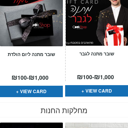
שובר מתנה לגבר
שובר מתנה ליום הולדת
₪
₪
₪
₪
100
-
1,000
100
-
1,000
VIEW CARD
VIEW CARD
מחלקות החנות