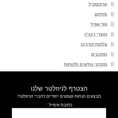
ארקוסטיל
סולתם
פוד אפיל
מוצרי נינג'ה
צלחות קורנינג
מתכונים
מתכוני גולשים ולקוחות
הצטרף לניוזלטר שלנו
מבצעים הנחות וקופונים יחודיים לחברי הניוזלטר!
כתובת אימייל
*