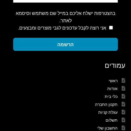
בהצטרפות ישלח אליכם במייל שם משתמש וסיסמא
לאתר.
אני רוצה לקבל עדכונים לגבי מוצרים ומבצעים.
הרשמה
עמודים
ראשי
אודות
כלי בית
תקנון החברה
עגלת קניות
תשלום
החשבון שלי