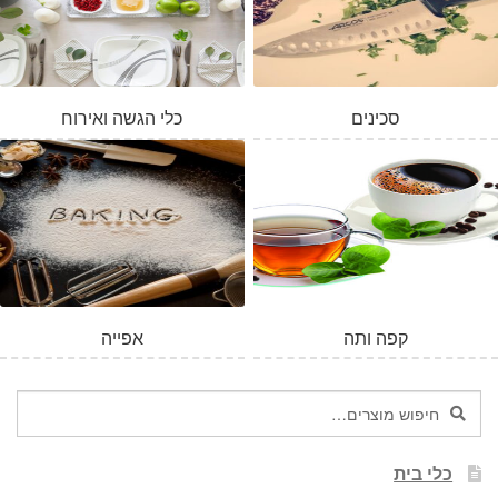
סכינים
כלי הגשה ואירוח
קפה ותה
אפייה
חיפוש
חיפוש
עבור:
כלי בית