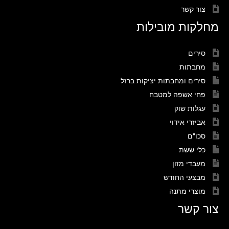
צור קשר
מחלקות מובילות
סירים
מחבתות
סירים ומחבתות יציקות ברזל
פחי אשפה למטבח
עגלות שוק
אביזרי אידוי
סכו"ם
כלי ששת
מעבדי מזון
מבצעי החודש
מוצרי מתנה
צור קשר