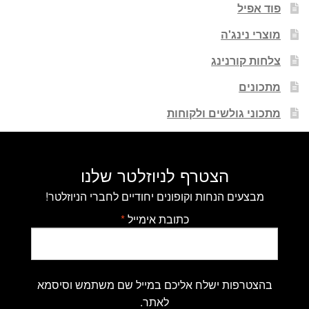
פוד אפיל
מוצרי נינג'ה
צלחות קורנינג
מתכונים
מתכוני גולשים ולקוחות
הצטרף לניוזלטר שלנו
מבצעים הנחות וקופונים יחודיים לחברי הניוזלטר!
כתובת אימייל
*
בהצטרפות ישלח אליכם במייל שם משתמש וסיסמא
לאתר.