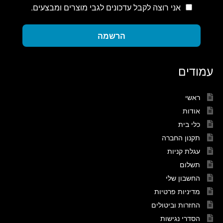
אני רוצה לקבל עדכונים לגבי מוצרים ומבצעים.
הרשמה
עמודים
ראשי
אודות
כלי בית
תקנון החברה
עגלת קניות
תשלום
החשבון שלי
מדיניות פרטיות
החזרות וביטולים
הסדרי נגישות